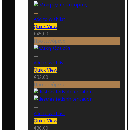
Add to wishlist
Quick View
€
45,00
Προτεινόμενο
Add to wishlist
Quick View
€
32,00
Προτεινόμενο
Add to wishlist
Quick View
€
30,00