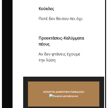
Κούκλες
Ποτέ δεν θα σου πει όχι
Προεκτάσεις-Καλύμματα
πέους
Αν δεν φτάνεις έχουμε
την λύση
ΑΠΟΛΥΤΑ ΔΙΑΚΡΙΤΙΚΗ ΠΑΡΑΔΟΣΗ