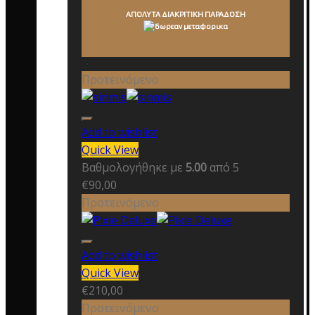
ΑΠΟΛΥΤΑ ΔΙΑΚΡΙΤΙΚΗ ΠΑΡΑΔΟΣΗ
Προτεινόμενο
Add to wishlist
Quick View
Βαθμολογήθηκε με
5.00
από 5
€
90,00
Προτεινόμενο
Add to wishlist
Quick View
€
210,00
Προτεινόμενο