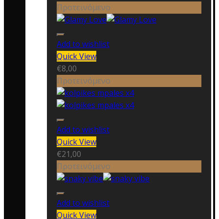
Προτεινόμενο
Add to wishlist
Quick View
€
8,00
Προτεινόμενο
Add to wishlist
Quick View
€
21,00
Προτεινόμενο
Add to wishlist
Quick View