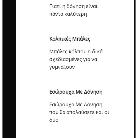
Γιατί η δόνηση είναι
πάντα καλύτερη
Κολπικές Μπάλες
Μπάλες κόλπου ειδικά
σχεδιασμένες για να
γυμνάζουν
Εσώρουχα Με Δόνηση
Εσώρουχα Με Δόνηση
που θα απολαύσετε και οι
δύο