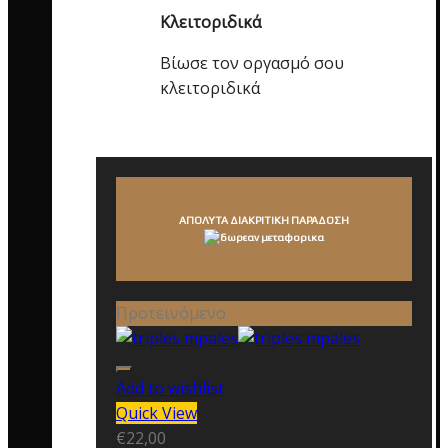
Κλειτοριδικά
Βίωσε τον οργασμό σου
κλειτοριδικά
ΑΠΟΛΥΤΑ ΔΙΑΚΡΙΤΙΚΗ ΠΑΡΑΔΟΣΗ
Προτεινόμενο
Add to wishlist
Quick View
€
22,00