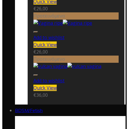
Quick View
€
26,00
Προτεινόμενο
Add to wishlist
Quick View
€
26,00
Προτεινόμενο
Add to wishlist
Quick View
€
36,00
BDSM/Fetish