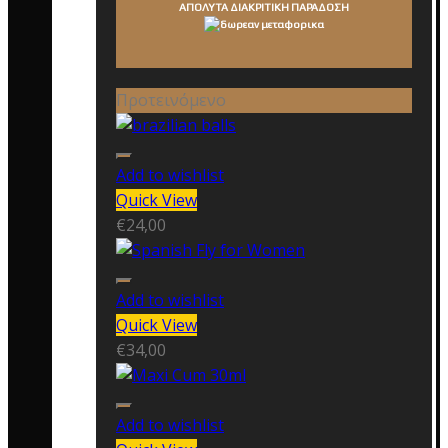
ΑΠΟΛΥΤΑ ΔΙΑΚΡΙΤΙΚΗ ΠΑΡΑΔΟΣΗ
Προτεινόμενο
Add to wishlist
Quick View
€
24,00
Add to wishlist
Quick View
€
34,00
Add to wishlist