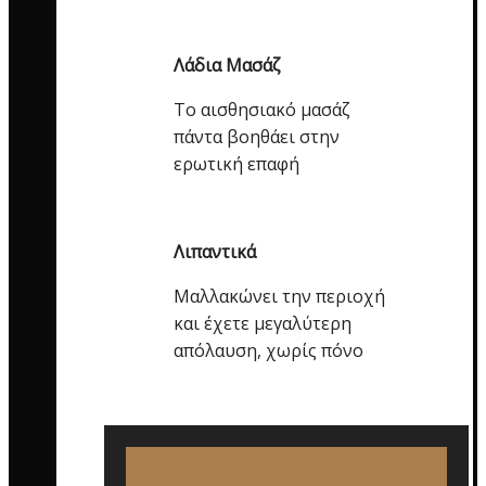
Λάδια Μασάζ
Το αισθησιακό μασάζ
πάντα βοηθάει στην
ερωτική επαφή
Λιπαντικά
Μαλλακώνει την περιοχή
και έχετε μεγαλύτερη
απόλαυση, χωρίς πόνο