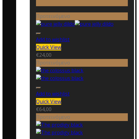
Προτεινόμενο
Add to wishlist
Quick View
€
24,00
Προτεινόμενο
Add to wishlist
Quick View
€
64,00
Προτεινόμενο