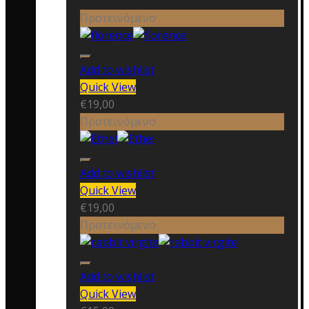
Προτεινόμενο
Add to wishlist
Quick View
€
19,00
Προτεινόμενο
Add to wishlist
Quick View
€
19,00
Προτεινόμενο
Add to wishlist
Quick View