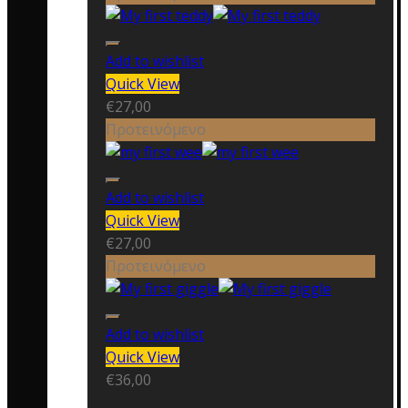
Add to wishlist
Quick View
€
27,00
Προτεινόμενο
Add to wishlist
Quick View
€
27,00
Προτεινόμενο
Add to wishlist
Quick View
€
36,00