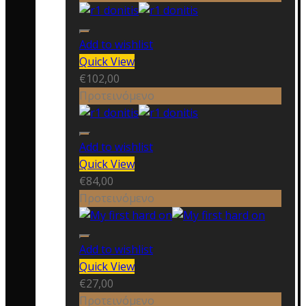
Add to wishlist
Quick View
€
102,00
Προτεινόμενο
Add to wishlist
Quick View
€
84,00
Προτεινόμενο
Add to wishlist
Quick View
€
27,00
Προτεινόμενο