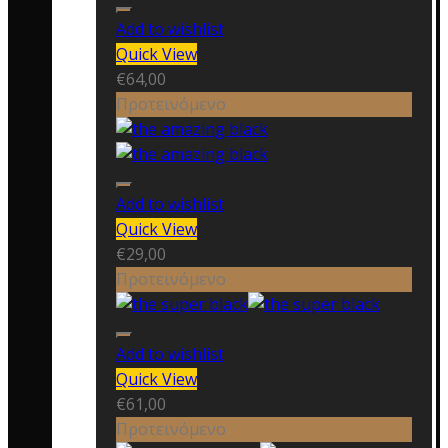
Add to wishlist
Quick View
€
64,00
Προτεινόμενο
Add to wishlist
Quick View
€
29,00
Προτεινόμενο
Add to wishlist
Quick View
€
61,00
Προτεινόμενο