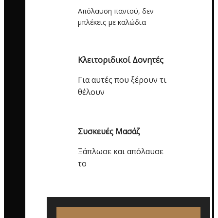
Απόλαυση παντού, δεν
μπλέκεις με καλώδια
Κλειτοριδικοί Δονητές
Για αυτές που ξέρουν τι
θέλουν
Συσκευές Μασάζ
Ξάπλωσε και απόλαυσε
το