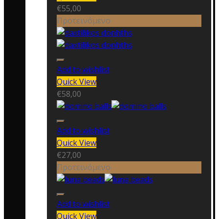
€
55,00
Προτεινόμενο
Add to wishlist
Quick View
€
58,00
Add to wishlist
Quick View
€
27,00
Προτεινόμενο
Add to wishlist
Quick View