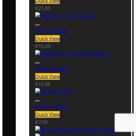
Quick View
€
21,00
Add to wishlist
Quick View
€
15,00
Add to wishlist
Quick View
€
15,00
Add to wishlist
Quick View
€
7,00