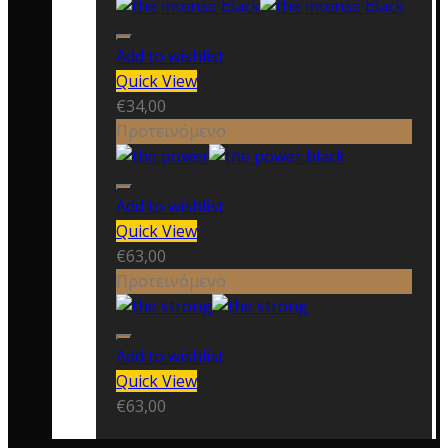
Add to wishlist
Quick View
€
34,00
Προτεινόμενο
Add to wishlist
Quick View
€
63,00
Προτεινόμενο
Add to wishlist
Quick View
€
63,00