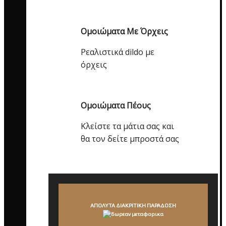
Ομοιώματα Με Όρχεις
Ρεαλιστικά dildo με
όρχεις
Ομοιώματα Πέους
Κλείστε τα μάτια σας και
θα τον δείτε μπροστά σας
ΑΠΟΛΥΤΑ ΔΙΑΚΡΙΤΙΚΗ ΠΑΡΑΔΟΣΗ