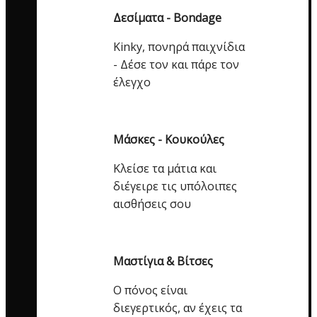
Δεσίματα - Bondage
Kinky, πονηρά παιχνίδια
- Δέσε τον και πάρε τον
έλεγχο
Μάσκες - Κουκούλες
Κλείσε τα μάτια και
διέγειρε τις υπόλοιπες
αισθήσεις σου
Μαστίγια & Βίτσες
Ο πόνος είναι
διεγερτικός, αν έχεις τα