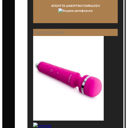
ΑΠΟΛΥΤΑ ΔΙΑΚΡΙΤΙΚΗ ΠΑΡΑΔΟΣΗ
Προτεινόμενο