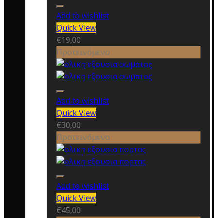
Add to wishlist
Quick View
€
19,00
Προτεινόμενο
Add to wishlist
Quick View
€
30,00
Προτεινόμενο
Add to wishlist
Quick View
€
45,00