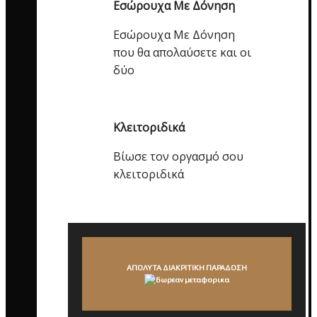
Εσώρουχα Με Δόνηση
Εσώρουχα Με Δόνηση
που θα απολαύσετε και οι
δύο
Κλειτοριδικά
Βίωσε τον οργασμό σου
κλειτοριδικά
ΑΠΟΛΥΤΑ ΔΙΑΚΡΙΤΙΚΗ ΠΑΡΑΔΟΣΗ