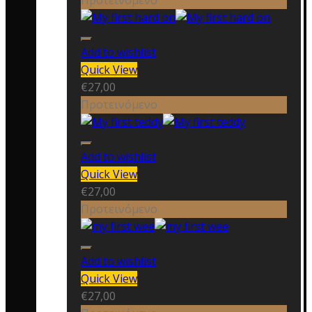
Προτεινόμενο
Add to wishlist
Quick View
€
27,00
Προτεινόμενο
Add to wishlist
Quick View
€
27,00
Προτεινόμενο
Add to wishlist
Quick View
€
27,00