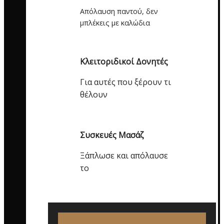
Απόλαυση παντού, δεν
μπλέκεις με καλώδια
Κλειτοριδικοί Δονητές
Για αυτές που ξέρουν τι
θέλουν
Συσκευές Μασάζ
Ξάπλωσε και απόλαυσε
το