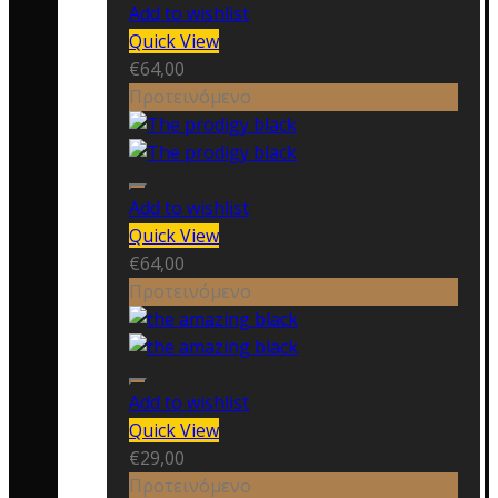
Add to wishlist
Quick View
€
64,00
Προτεινόμενο
Add to wishlist
Quick View
€
64,00
Προτεινόμενο
Add to wishlist
Quick View
€
29,00
Προτεινόμενο