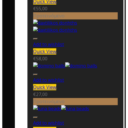
Quick View
€
55,00
Προτεινόμενο
Add to wishlist
Quick View
€
58,00
Add to wishlist
Quick View
€
27,00
Προτεινόμενο
Add to wishlist