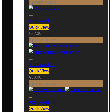
Προτεινόμενο
Add to wishlist
Quick View
€
32,00
Προτεινόμενο
Add to wishlist
Quick View
€
30,00
Προτεινόμενο
Add to wishlist
Quick View