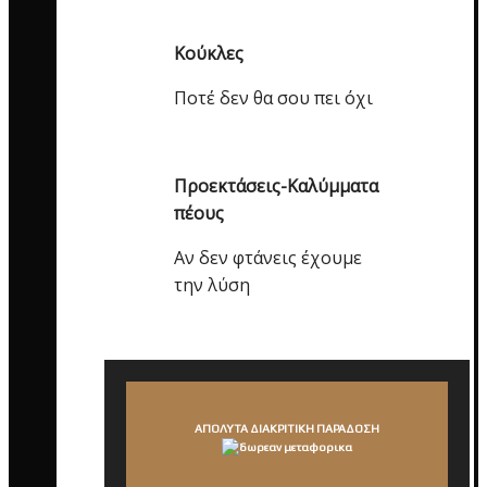
Κούκλες
Ποτέ δεν θα σου πει όχι
Προεκτάσεις-Καλύμματα
πέους
Αν δεν φτάνεις έχουμε
την λύση
ΑΠΟΛΥΤΑ ΔΙΑΚΡΙΤΙΚΗ ΠΑΡΑΔΟΣΗ