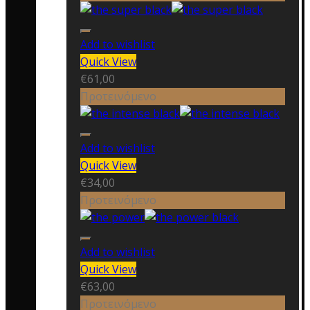
Add to wishlist
Quick View
€
61,00
Προτεινόμενο
Add to wishlist
Quick View
€
34,00
Προτεινόμενο
Add to wishlist
Quick View
€
63,00
Προτεινόμενο