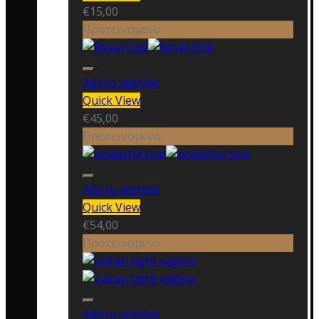
€
15,00
Προτεινόμενο
Add to wishlist
Quick View
€
45,00
Προτεινόμενο
Add to wishlist
Quick View
€
54,00
Προτεινόμενο
Add to wishlist