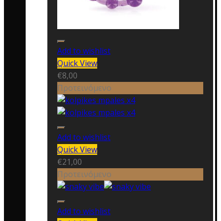
Add to wishlist
Quick View
€
8,00
Προτεινόμενο
Add to wishlist
Quick View
€
21,00
Προτεινόμενο
Add to wishlist