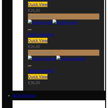
Quick View
€
26,00
Προτεινόμενο
Add to wishlist
Quick View
€
26,00
Προτεινόμενο
Add to wishlist
Quick View
€
36,00
BDSM/Fetish