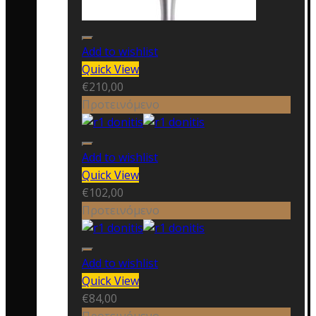
Add to wishlist
Quick View
€
210,00
Προτεινόμενο
Add to wishlist
Quick View
€
102,00
Προτεινόμενο
Add to wishlist
Quick View
€
84,00