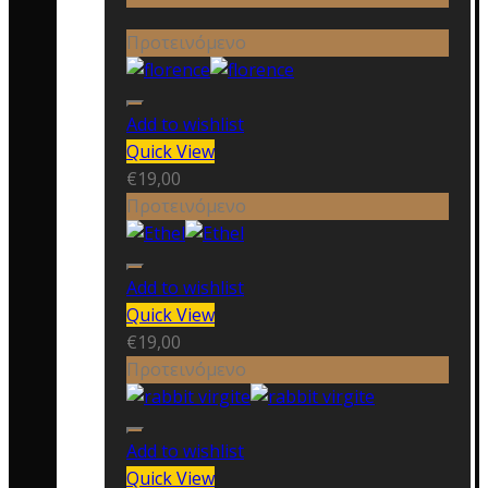
Προτεινόμενο
Add to wishlist
Quick View
€
19,00
Προτεινόμενο
Add to wishlist
Quick View
€
19,00
Προτεινόμενο
Add to wishlist
Quick View