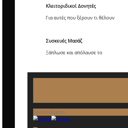
Κλειτοριδικοί Δονητές
Για αυτές που ξέρουν τι θέλουν
Συσκευές Μασάζ
Ξάπλωσε και απόλαυσε το
Προτεινόμενο