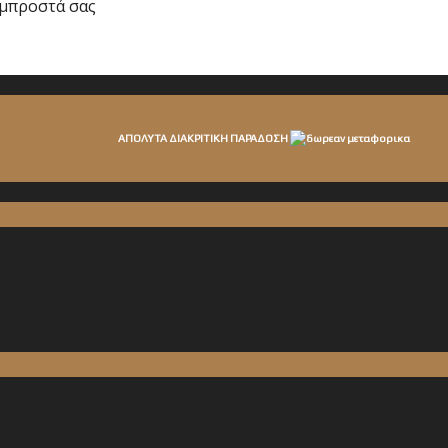
ε μπροστά σας
ΑΠΟΛΥΤΑ ΔΙΑΚΡΙΤΙΚΗ ΠΑΡΑΔΟΣΗ