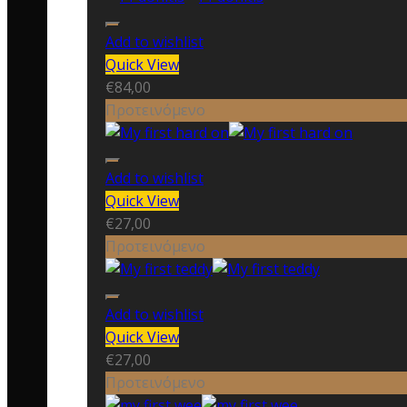
Add to wishlist
Quick View
€
84,00
Προτεινόμενο
Add to wishlist
Quick View
€
27,00
Προτεινόμενο
Add to wishlist
Quick View
€
27,00
Προτεινόμενο