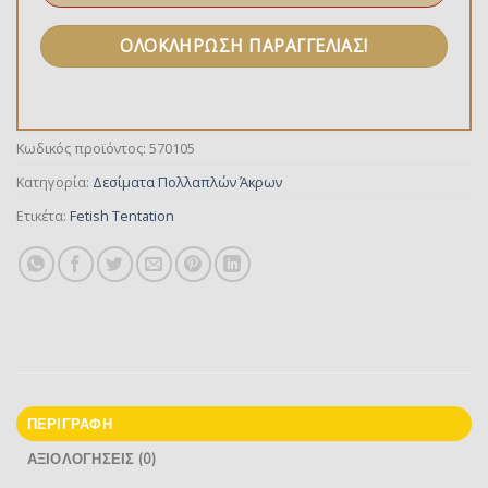
Κωδικός προϊόντος:
570105
Κατηγορία:
Δεσίματα Πολλαπλών Άκρων
Ετικέτα:
Fetish Tentation
ΠΕΡΙΓΡΑΦΉ
ΑΞΙΟΛΟΓΉΣΕΙΣ (0)