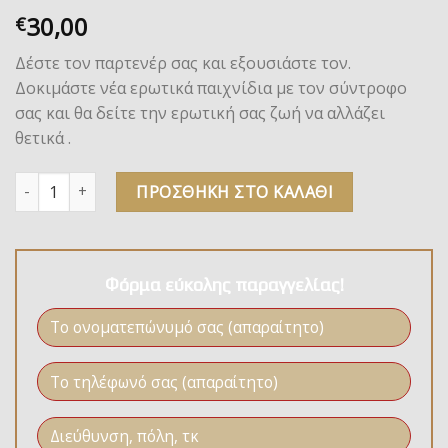
30,00
€
Δέστε τον παρτενέρ σας και εξουσιάστε τον.
Δοκιμάστε νέα ερωτικά παιχνίδια με τον σύντροφο
σας και θα δείτε την ερωτική σας ζωή να αλλάζει
θετικά .
Ολική Εξουσία Σώματος Fetish Tentation ποσότητα
ΠΡΟΣΘΉΚΗ ΣΤΟ ΚΑΛΆΘΙ
Φόρμα εύκολης παραγγελίας!