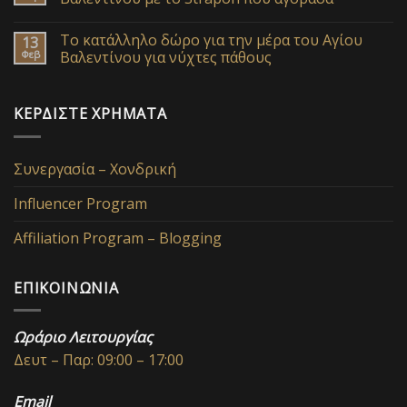
Το κατάλληλο δώρο για την μέρα του Αγίου
13
Φεβ
Βαλεντίνου για νύχτες πάθους
ΚΕΡΔΊΣΤΕ ΧΡΉΜΑΤΑ
Συνεργασία – Χονδρική
Influencer Program
Affiliation Program – Blogging
ΕΠΙΚΟΙΝΩΝΊΑ
Ωράριο Λειτουργίας
Δευτ – Παρ: 09:00 – 17:00
Email