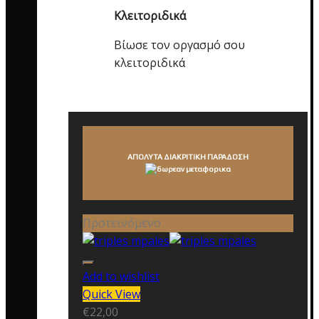
Κλειτοριδικά
Βίωσε τον οργασμό σου
κλειτοριδικά
ΑΠΟΛΥΤΑ ΔΙΑΚΡΙΤΙΚΗ ΠΑΡΑΔΟΣΗ
Προτεινόμενο
Add to wishlist
Quick View
€
22,00