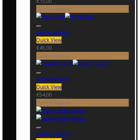
€
15,00
Προτεινόμενο
Add to wishlist
Quick View
€
45,00
Προτεινόμενο
Add to wishlist
Quick View
€
54,00
Προτεινόμενο
Add to wishlist