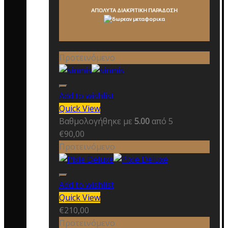
ΑΠΟΛΥΤΑ ΔΙΑΚΡΙΤΙΚΗ ΠΑΡΑΔΟΣΗ
Προτεινόμενο
Add to wishlist
Quick View
Βαθμολογήθηκε με
5.00
από 5
€
90,00
Προτεινόμενο
Add to wishlist
Quick View
€
210,00
Προτεινόμενο