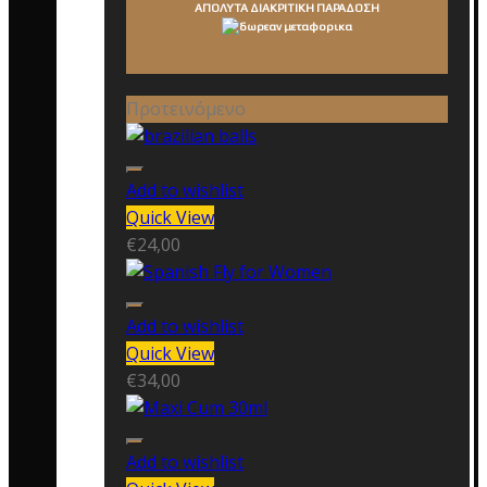
ΑΠΟΛΥΤΑ ΔΙΑΚΡΙΤΙΚΗ ΠΑΡΑΔΟΣΗ
Προτεινόμενο
Add to wishlist
Quick View
€
24,00
Add to wishlist
Quick View
€
34,00
Add to wishlist