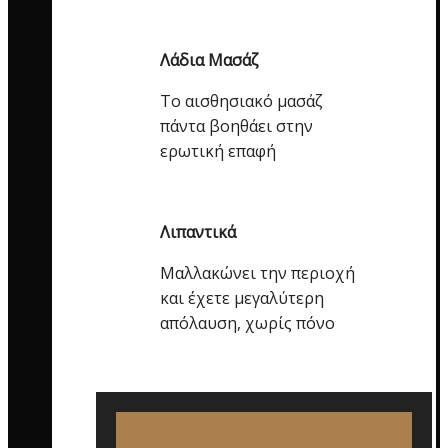
Λάδια Μασάζ
Το αισθησιακό μασάζ
πάντα βοηθάει στην
ερωτική επαφή
Λιπαντικά
Μαλλακώνει την περιοχή
και έχετε μεγαλύτερη
απόλαυση, χωρίς πόνο