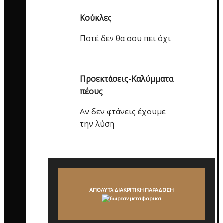
Κούκλες
Ποτέ δεν θα σου πει όχι
Προεκτάσεις-Καλύμματα
πέους
Αν δεν φτάνεις έχουμε
την λύση
ΑΠΟΛΥΤΑ ΔΙΑΚΡΙΤΙΚΗ ΠΑΡΑΔΟΣΗ