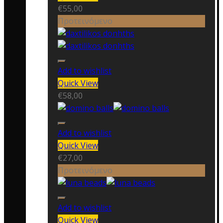
€
55,00
Προτεινόμενο
Add to wishlist
Quick View
€
58,00
Add to wishlist
Quick View
€
27,00
Προτεινόμενο
Add to wishlist
Quick View