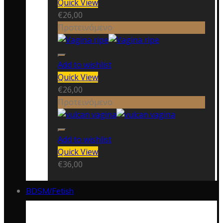
Quick View
€
26,00
Προτεινόμενο
Add to wishlist
Quick View
€
26,00
Προτεινόμενο
Add to wishlist
Quick View
€
36,00
BDSM/Fetish