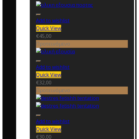
Add to wishlist
Quick View
€
45,00
Προτεινόμενο
Add to wishlist
Quick View
€
32,00
Προτεινόμενο
Add to wishlist
Quick View
€
30,00