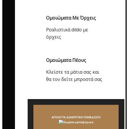
Ομοιώματα Με Όρχεις
Ρεαλιστικά dildo με
όρχεις
Ομοιώματα Πέους
Κλείστε τα μάτια σας και
θα τον δείτε μπροστά σας
ΑΠΟΛΥΤΑ ΔΙΑΚΡΙΤΙΚΗ ΠΑΡΑΔΟΣΗ