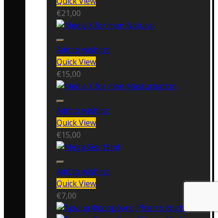
Quick View
€
21,00
Add to wishlist
Quick View
€
15,00
Add to wishlist
Quick View
€
15,00
Add to wishlist
Quick View
€
7,00