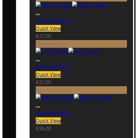
Add to wishlist
Quick View
€
27,00
Προτεινόμενο
Add to wishlist
Quick View
€
27,00
Προτεινόμενο
Add to wishlist
Quick View
€
36,00