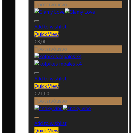
Προτεινόμενο
Add to wishlist
Quick View
€
8,00
Προτεινόμενο
Add to wishlist
Quick View
€
21,00
Προτεινόμενο
Add to wishlist
Quick View