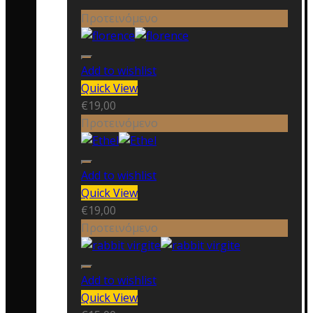
Προτεινόμενο
Add to wishlist
Quick View
€
19,00
Προτεινόμενο
Add to wishlist
Quick View
€
19,00
Προτεινόμενο
Add to wishlist
Quick View