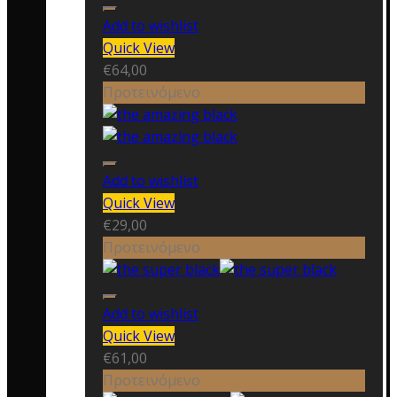
Add to wishlist
Quick View
€
64,00
Προτεινόμενο
Add to wishlist
Quick View
€
29,00
Προτεινόμενο
Add to wishlist
Quick View
€
61,00
Προτεινόμενο