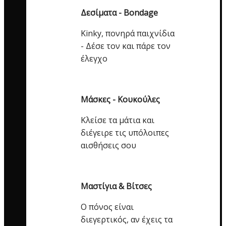
Δεσίματα - Bondage
Kinky, πονηρά παιχνίδια
- Δέσε τον και πάρε τον
έλεγχο
Μάσκες - Κουκούλες
Κλείσε τα μάτια και
διέγειρε τις υπόλοιπες
αισθήσεις σου
Μαστίγια & Βίτσες
Ο πόνος είναι
διεγερτικός, αν έχεις τα