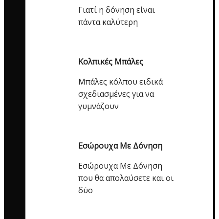
Γιατί η δόνηση είναι
πάντα καλύτερη
Κολπικές Μπάλες
Μπάλες κόλπου ειδικά
σχεδιασμένες για να
γυμνάζουν
Εσώρουχα Με Δόνηση
Εσώρουχα Με Δόνηση
που θα απολαύσετε και οι
δύο