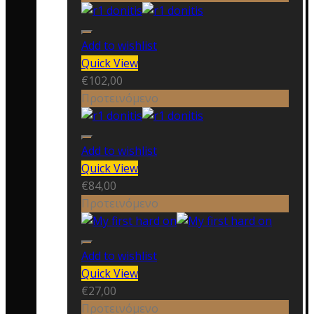
Add to wishlist
Quick View
€
102,00
Προτεινόμενο
Add to wishlist
Quick View
€
84,00
Προτεινόμενο
Add to wishlist
Quick View
€
27,00
Προτεινόμενο