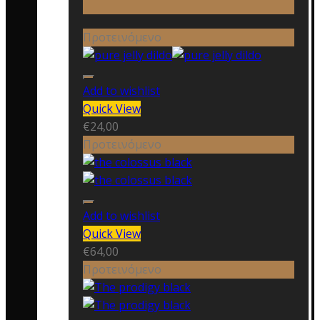
Προτεινόμενο
Add to wishlist
Quick View
€
24,00
Προτεινόμενο
Add to wishlist
Quick View
€
64,00
Προτεινόμενο