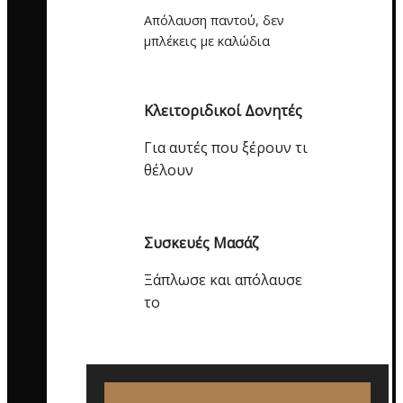
Απόλαυση παντού, δεν
μπλέκεις με καλώδια
Κλειτοριδικοί Δονητές
Για αυτές που ξέρουν τι
θέλουν
Συσκευές Μασάζ
Ξάπλωσε και απόλαυσε
το