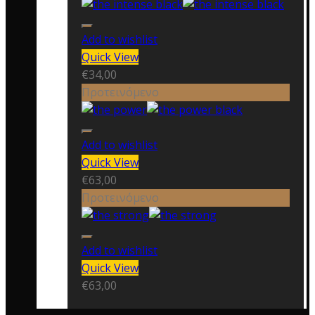
Add to wishlist
Quick View
€
34,00
Προτεινόμενο
Add to wishlist
Quick View
€
63,00
Προτεινόμενο
Add to wishlist
Quick View
€
63,00