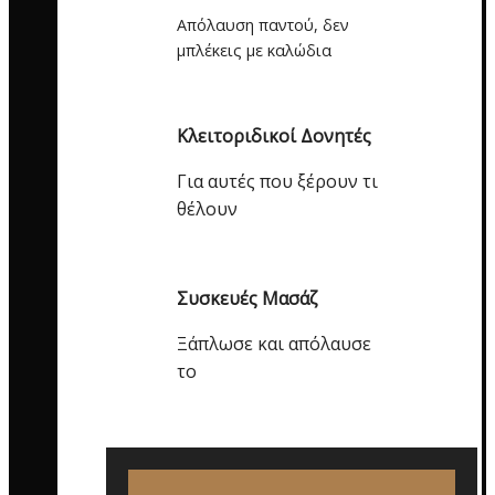
Απόλαυση παντού, δεν
μπλέκεις με καλώδια
Κλειτοριδικοί Δονητές
Για αυτές που ξέρουν τι
θέλουν
Συσκευές Μασάζ
Ξάπλωσε και απόλαυσε
το