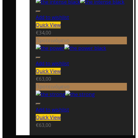
Add to wishlist
Quick View
€
34,00
Προτεινόμενο
Add to wishlist
Quick View
€
63,00
Προτεινόμενο
Add to wishlist
Quick View
€
63,00