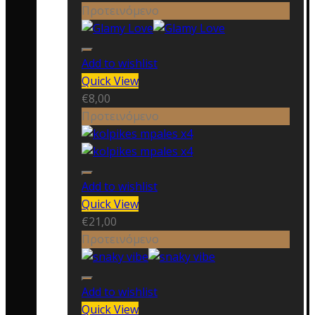
Προτεινόμενο
Add to wishlist
Quick View
€
8,00
Προτεινόμενο
Add to wishlist
Quick View
€
21,00
Προτεινόμενο
Add to wishlist
Quick View