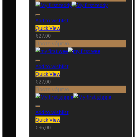
Add to wishlist
Quick View
€
27,00
Προτεινόμενο
Add to wishlist
Quick View
€
27,00
Προτεινόμενο
Add to wishlist
Quick View
€
36,00