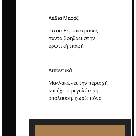
Λάδια Μασάζ
Το αισθησιακό μασάζ
πάντα βοηθάει στην
ερωτική επαφή
Λιπαντικά
Μαλλακώνει την περιοχή
και έχετε μεγαλύτερη
απόλαυση, χωρίς πόνο