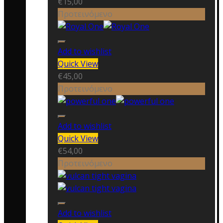
€
15,00
Προτεινόμενο
Add to wishlist
Quick View
€
45,00
Προτεινόμενο
Add to wishlist
Quick View
€
54,00
Προτεινόμενο
Add to wishlist