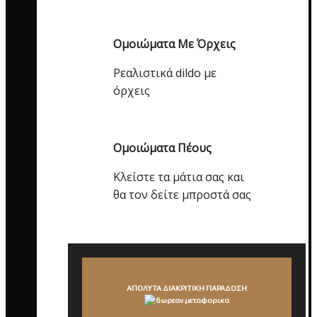
Ομοιώματα Με Όρχεις
Ρεαλιστικά dildo με
όρχεις
Ομοιώματα Πέους
Κλείστε τα μάτια σας και
θα τον δείτε μπροστά σας
ΑΠΟΛΥΤΑ ΔΙΑΚΡΙΤΙΚΗ ΠΑΡΑΔΟΣΗ