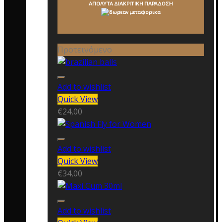
ΑΠΟΛΥΤΑ ΔΙΑΚΡΙΤΙΚΗ ΠΑΡΑΔΟΣΗ
Προτεινόμενο
Add to wishlist
Quick View
€
24,00
Add to wishlist
Quick View
€
34,00
Add to wishlist