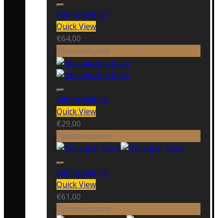
Add to wishlist
Quick View
€
64,00
Προτεινόμενο
Add to wishlist
Quick View
€
29,00
Προτεινόμενο
Add to wishlist
Quick View
€
61,00
Προτεινόμενο