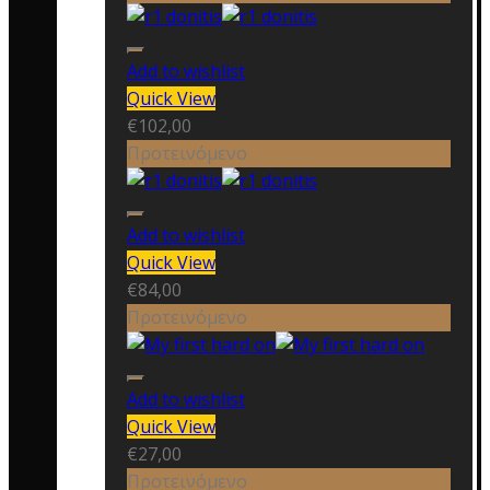
Add to wishlist
Quick View
€
102,00
Προτεινόμενο
Add to wishlist
Quick View
€
84,00
Προτεινόμενο
Add to wishlist
Quick View
€
27,00
Προτεινόμενο