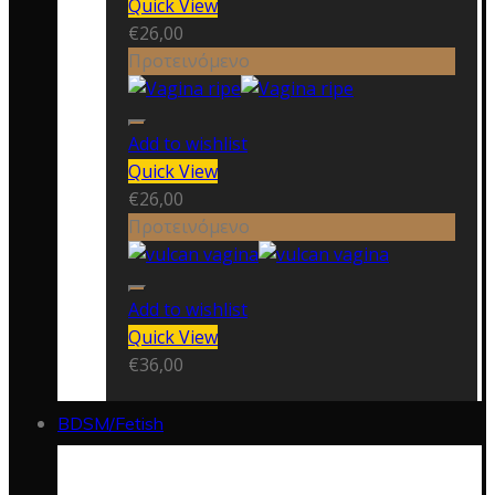
Quick View
€
26,00
Προτεινόμενο
Add to wishlist
Quick View
€
26,00
Προτεινόμενο
Add to wishlist
Quick View
€
36,00
BDSM/Fetish