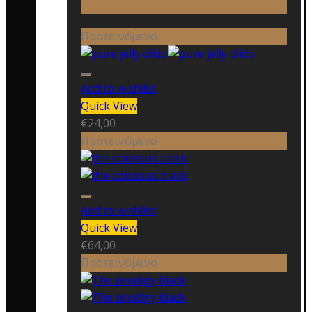
Προτεινόμενο
Add to wishlist
Quick View
€
24,00
Προτεινόμενο
Add to wishlist
Quick View
€
64,00
Προτεινόμενο