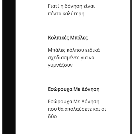
Γιατί η δόνηση είναι
πάντα καλύτερη
Κολπικές Μπάλες
Μπάλες κόλπου ειδικά
σχεδιασμένες για να
γυμνάζουν
Εσώρουχα Με Δόνηση
Εσώρουχα Με Δόνηση
που θα απολαύσετε και οι
δύο