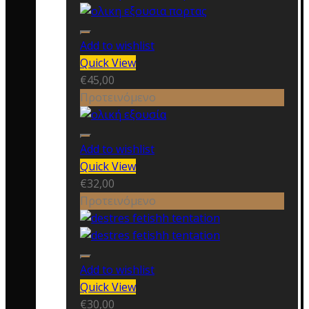
Add to wishlist
Quick View
€
45,00
Προτεινόμενο
Add to wishlist
Quick View
€
32,00
Προτεινόμενο
Add to wishlist
Quick View
€
30,00