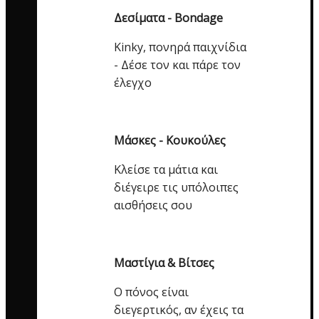
Δεσίματα - Bondage
Kinky, πονηρά παιχνίδια
- Δέσε τον και πάρε τον
έλεγχο
Μάσκες - Κουκούλες
Κλείσε τα μάτια και
διέγειρε τις υπόλοιπες
αισθήσεις σου
Μαστίγια & Βίτσες
Ο πόνος είναι
διεγερτικός, αν έχεις τα