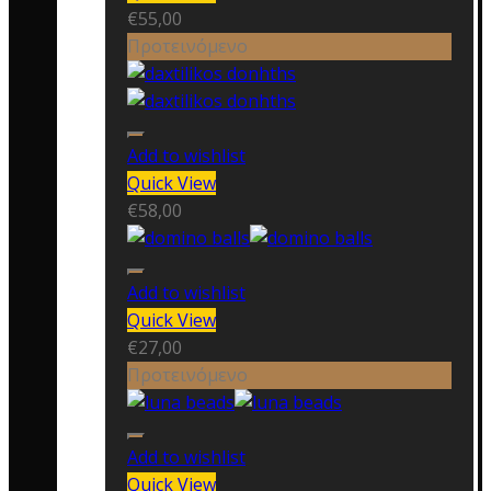
€
55,00
Προτεινόμενο
Add to wishlist
Quick View
€
58,00
Add to wishlist
Quick View
€
27,00
Προτεινόμενο
Add to wishlist
Quick View