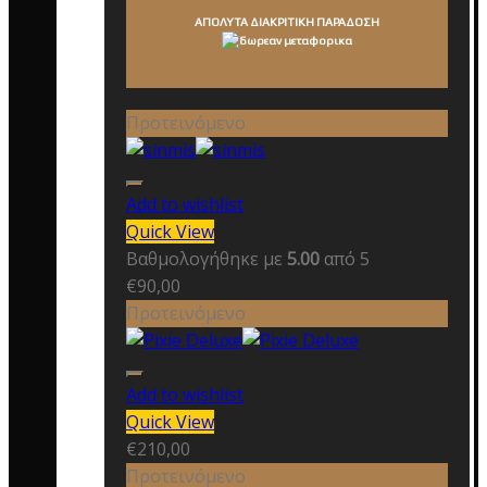
ΑΠΟΛΥΤΑ ΔΙΑΚΡΙΤΙΚΗ ΠΑΡΑΔΟΣΗ
Προτεινόμενο
Add to wishlist
Quick View
Βαθμολογήθηκε με
5.00
από 5
€
90,00
Προτεινόμενο
Add to wishlist
Quick View
€
210,00
Προτεινόμενο