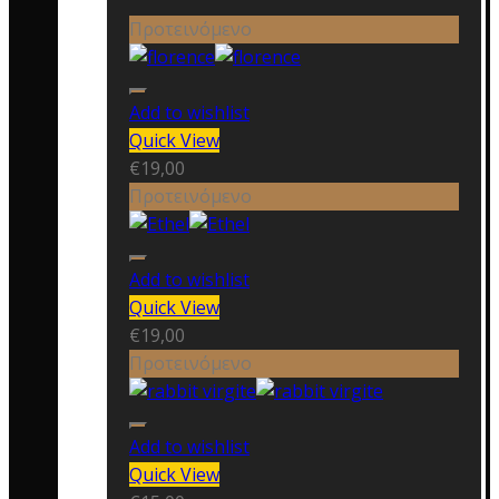
Προτεινόμενο
Add to wishlist
Quick View
€
19,00
Προτεινόμενο
Add to wishlist
Quick View
€
19,00
Προτεινόμενο
Add to wishlist
Quick View