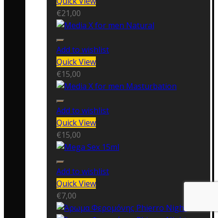
Quick View
€
21,00
Add to wishlist
Quick View
€
15,00
Add to wishlist
Quick View
€
15,00
Add to wishlist
Quick View
€
7,00