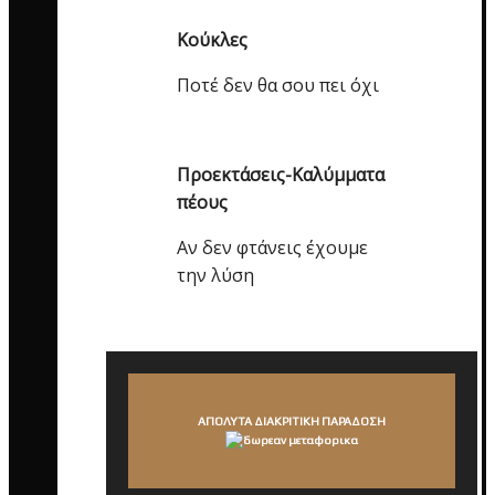
Κούκλες
Ποτέ δεν θα σου πει όχι
Προεκτάσεις-Καλύμματα
πέους
Αν δεν φτάνεις έχουμε
την λύση
ΑΠΟΛΥΤΑ ΔΙΑΚΡΙΤΙΚΗ ΠΑΡΑΔΟΣΗ