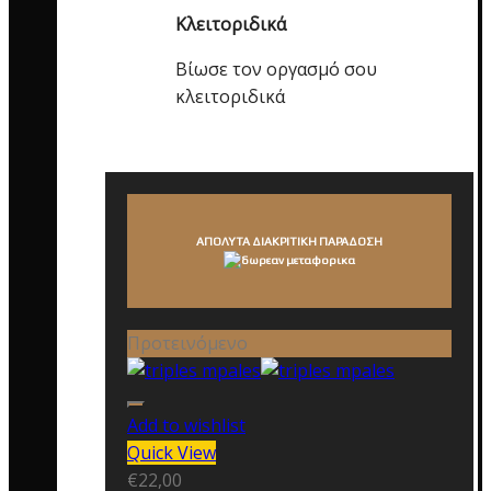
Κλειτοριδικά
Βίωσε τον οργασμό σου
κλειτοριδικά
ΑΠΟΛΥΤΑ ΔΙΑΚΡΙΤΙΚΗ ΠΑΡΑΔΟΣΗ
Προτεινόμενο
Add to wishlist
Quick View
€
22,00