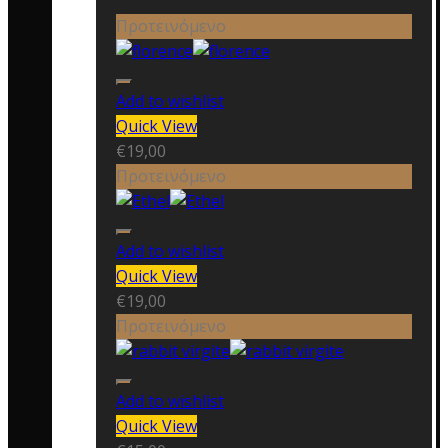
Προτεινόμενο
Add to wishlist
Quick View
€
19,00
Προτεινόμενο
Add to wishlist
Quick View
€
19,00
Προτεινόμενο
Add to wishlist
Quick View