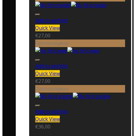
Add to wishlist
Quick View
€
27,00
Προτεινόμενο
Add to wishlist
Quick View
€
27,00
Προτεινόμενο
Add to wishlist
Quick View
€
36,00