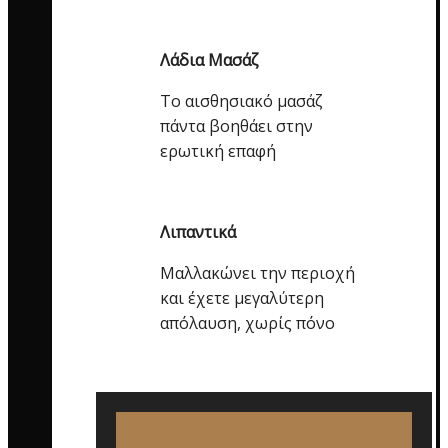
Λάδια Μασάζ
Το αισθησιακό μασάζ
πάντα βοηθάει στην
ερωτική επαφή
Λιπαντικά
Μαλλακώνει την περιοχή
και έχετε μεγαλύτερη
απόλαυση, χωρίς πόνο