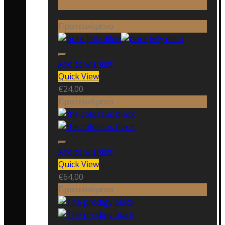
Προτεινόμενο
Add to wishlist
Quick View
€
24,00
Προτεινόμενο
Add to wishlist
Quick View
€
64,00
Προτεινόμενο