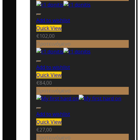
Add to wishlist
Quick View
€
102,00
Προτεινόμενο
Add to wishlist
Quick View
€
84,00
Προτεινόμενο
Add to wishlist
Quick View
€
27,00
Προτεινόμενο