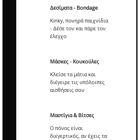
Δεσίματα - Bondage
Kinky, πονηρά παιχνίδια
- Δέσε τον και πάρε τον
έλεγχο
Μάσκες - Κουκούλες
Κλείσε τα μάτια και
διέγειρε τις υπόλοιπες
αισθήσεις σου
Μαστίγια & Βίτσες
Ο πόνος είναι
διεγερτικός, αν έχεις τα