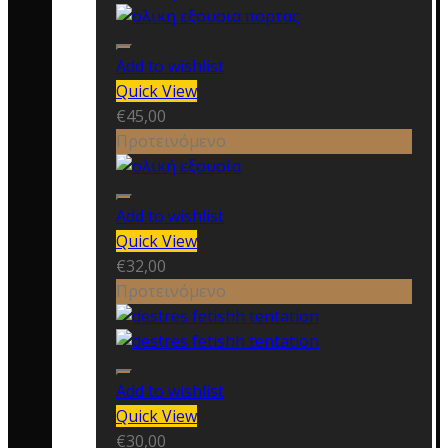
Add to wishlist
Quick View
€
45,00
Προτεινόμενο
Add to wishlist
Quick View
€
32,00
Προτεινόμενο
Add to wishlist
Quick View
€
30,00