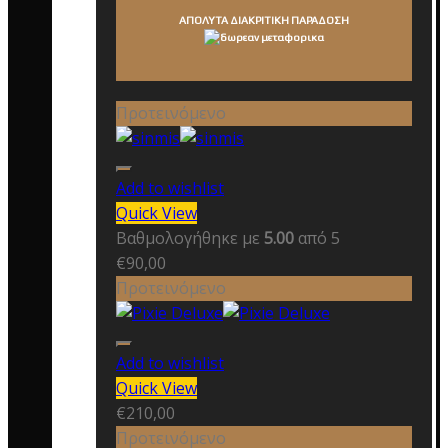
ΑΠΟΛΥΤΑ ΔΙΑΚΡΙΤΙΚΗ ΠΑΡΑΔΟΣΗ
Προτεινόμενο
Add to wishlist
Quick View
Βαθμολογήθηκε με
5.00
από 5
€
90,00
Προτεινόμενο
Add to wishlist
Quick View
€
210,00
Προτεινόμενο