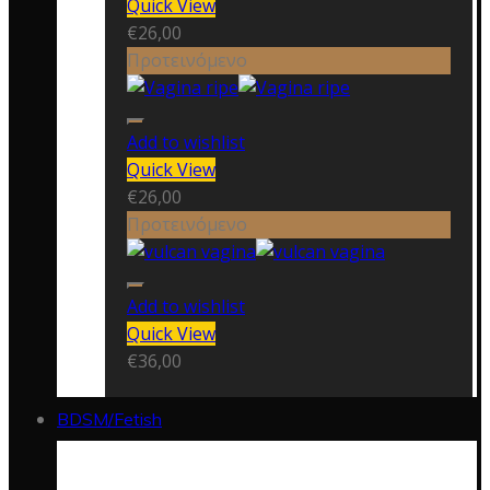
Quick View
€
26,00
Προτεινόμενο
Add to wishlist
Quick View
€
26,00
Προτεινόμενο
Add to wishlist
Quick View
€
36,00
BDSM/Fetish