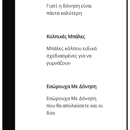
Γιατί η δόνηση είναι
πάντα καλύτερη
Κολπικές Μπάλες
Μπάλες κόλπου ειδικά
σχεδιασμένες για να
γυμνάζουν
Εσώρουχα Με Δόνηση
Εσώρουχα Με Δόνηση
που θα απολαύσετε και οι
δύο