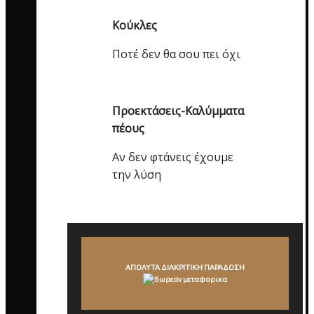
Κούκλες
Ποτέ δεν θα σου πει όχι
Προεκτάσεις-Καλύμματα
πέους
Αν δεν φτάνεις έχουμε
την λύση
ΑΠΟΛΥΤΑ ΔΙΑΚΡΙΤΙΚΗ ΠΑΡΑΔΟΣΗ