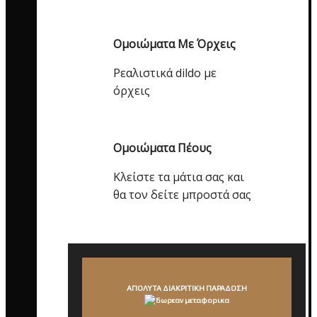
Ομοιώματα Με Όρχεις
Ρεαλιστικά dildo με
όρχεις
Ομοιώματα Πέους
Κλείστε τα μάτια σας και
θα τον δείτε μπροστά σας
ΑΠΟΛΥΤΑ ΔΙΑΚΡΙΤΙΚΗ ΠΑΡΑΔΟΣΗ