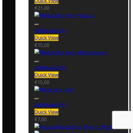
Quick View
€
21,00
Add to wishlist
Quick View
€
15,00
Add to wishlist
Quick View
€
15,00
Add to wishlist
Quick View
€
7,00