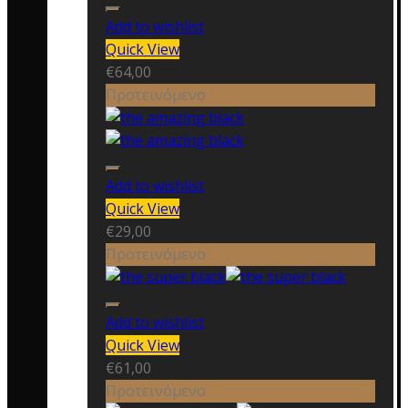
Add to wishlist
Quick View
€
64,00
Προτεινόμενο
Add to wishlist
Quick View
€
29,00
Προτεινόμενο
Add to wishlist
Quick View
€
61,00
Προτεινόμενο