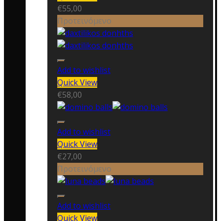
€
55,00
Προτεινόμενο
Add to wishlist
Quick View
€
58,00
Add to wishlist
Quick View
€
27,00
Προτεινόμενο
Add to wishlist
Quick View