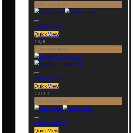
Προτεινόμενο
Add to wishlist
Quick View
€
8,00
Προτεινόμενο
Add to wishlist
Quick View
€
21,00
Προτεινόμενο
Add to wishlist
Quick View