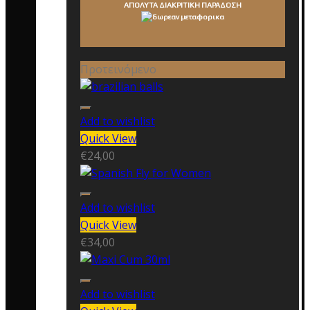
ΑΠΟΛΥΤΑ ΔΙΑΚΡΙΤΙΚΗ ΠΑΡΑΔΟΣΗ
Προτεινόμενο
Add to wishlist
Quick View
€
24,00
Add to wishlist
Quick View
€
34,00
Add to wishlist