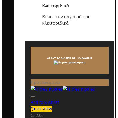
Κλειτοριδικά
Βίωσε τον οργασμό σου
κλειτοριδικά
ΑΠΟΛΥΤΑ ΔΙΑΚΡΙΤΙΚΗ ΠΑΡΑΔΟΣΗ
Προτεινόμενο
Add to wishlist
Quick View
€
22,00