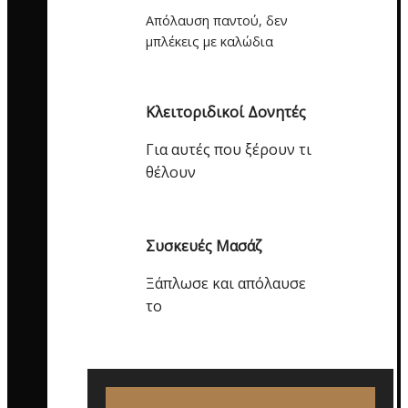
Απόλαυση παντού, δεν
μπλέκεις με καλώδια
Κλειτοριδικοί Δονητές
Για αυτές που ξέρουν τι
θέλουν
Συσκευές Μασάζ
Ξάπλωσε και απόλαυσε
το