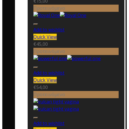
€
15,00
Προτεινόμενο
Add to wishlist
Quick View
€
45,00
Προτεινόμενο
Add to wishlist
Quick View
€
54,00
Προτεινόμενο
Add to wishlist