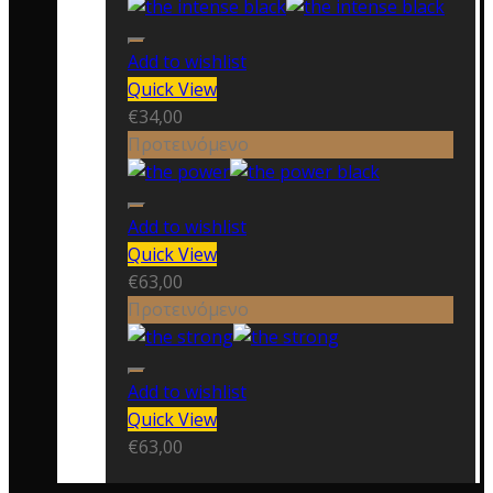
Add to wishlist
Quick View
€
34,00
Προτεινόμενο
Add to wishlist
Quick View
€
63,00
Προτεινόμενο
Add to wishlist
Quick View
€
63,00