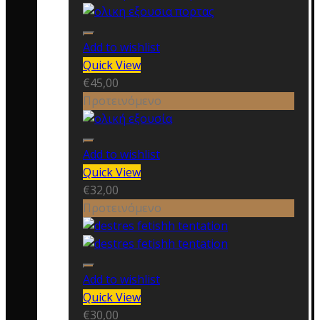
Add to wishlist
Quick View
€
45,00
Προτεινόμενο
Add to wishlist
Quick View
€
32,00
Προτεινόμενο
Add to wishlist
Quick View
€
30,00