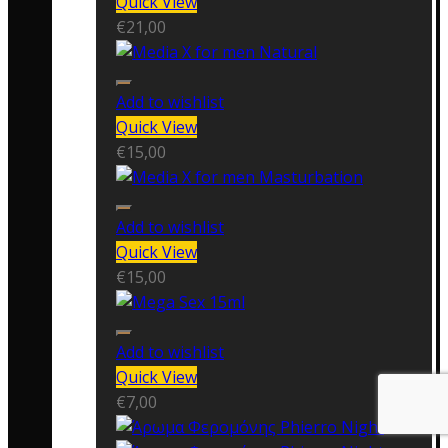
Quick View
€
21,00
Add to wishlist
Quick View
€
15,00
Add to wishlist
Quick View
€
15,00
Add to wishlist
Quick View
€
7,00