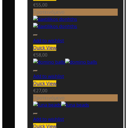
€
55,00
Προτεινόμενο
Add to wishlist
Quick View
€
58,00
Add to wishlist
Quick View
€
27,00
Προτεινόμενο
Add to wishlist
Quick View