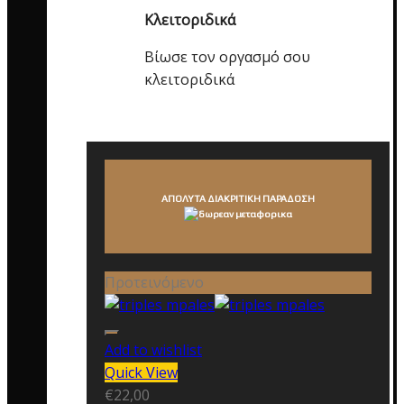
Κλειτοριδικά
Βίωσε τον οργασμό σου
κλειτοριδικά
ΑΠΟΛΥΤΑ ΔΙΑΚΡΙΤΙΚΗ ΠΑΡΑΔΟΣΗ
Προτεινόμενο
Add to wishlist
Quick View
€
22,00