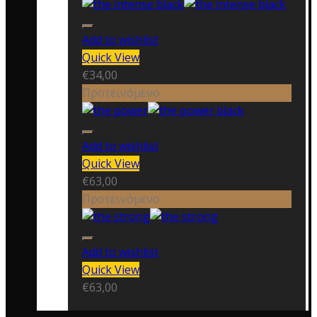
Add to wishlist
Quick View
€
34,00
Προτεινόμενο
Add to wishlist
Quick View
€
63,00
Προτεινόμενο
Add to wishlist
Quick View
€
63,00