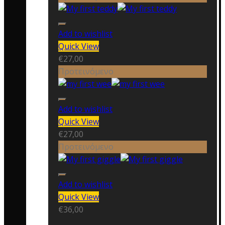
Add to wishlist
Quick View
€
27,00
Προτεινόμενο
Add to wishlist
Quick View
€
27,00
Προτεινόμενο
Add to wishlist
Quick View
€
36,00