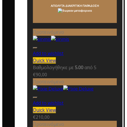
ΑΠΟΛΥΤΑ ΔΙΑΚΡΙΤΙΚΗ ΠΑΡΑΔΟΣΗ
Προτεινόμενο
Add to wishlist
Quick View
Βαθμολογήθηκε με
5.00
από 5
€
90,00
Προτεινόμενο
Add to wishlist
Quick View
€
210,00
Προτεινόμενο