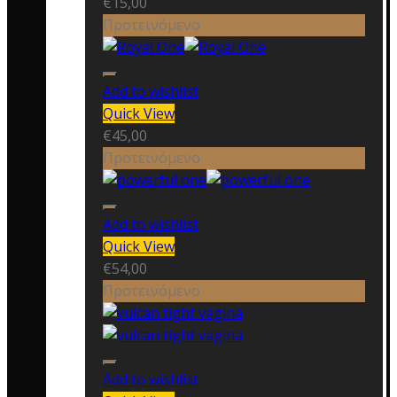
€
15,00
Προτεινόμενο
Add to wishlist
Quick View
€
45,00
Προτεινόμενο
Add to wishlist
Quick View
€
54,00
Προτεινόμενο
Add to wishlist