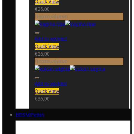
Quick View
€
26,00
Προτεινόμενο
Add to wishlist
Quick View
€
26,00
Προτεινόμενο
Add to wishlist
Quick View
€
36,00
BDSM/Fetish