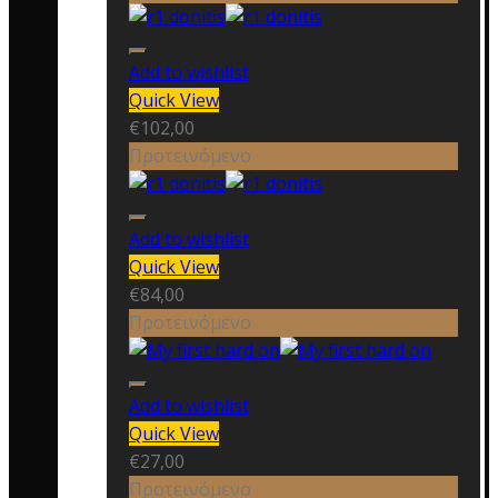
Add to wishlist
Quick View
€
102,00
Προτεινόμενο
Add to wishlist
Quick View
€
84,00
Προτεινόμενο
Add to wishlist
Quick View
€
27,00
Προτεινόμενο