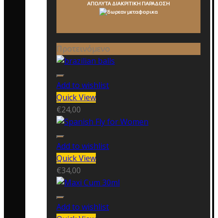
ΑΠΟΛΥΤΑ ΔΙΑΚΡΙΤΙΚΗ ΠΑΡΑΔΟΣΗ
Προτεινόμενο
Add to wishlist
Quick View
€
24,00
Add to wishlist
Quick View
€
34,00
Add to wishlist