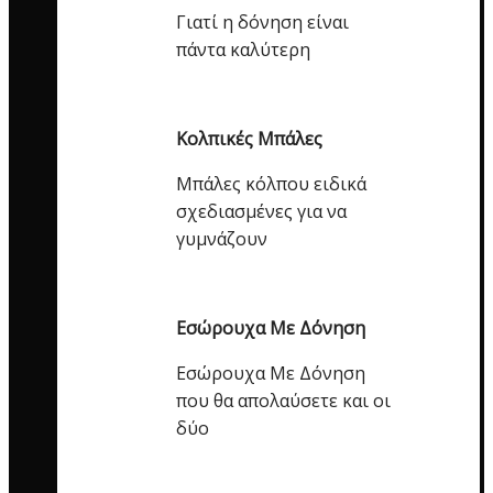
Γιατί η δόνηση είναι
πάντα καλύτερη
Κολπικές Μπάλες
Μπάλες κόλπου ειδικά
σχεδιασμένες για να
γυμνάζουν
Εσώρουχα Με Δόνηση
Εσώρουχα Με Δόνηση
που θα απολαύσετε και οι
δύο