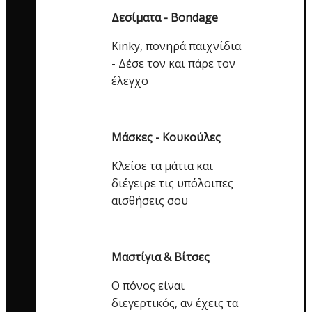
Δεσίματα - Bondage
Kinky, πονηρά παιχνίδια
- Δέσε τον και πάρε τον
έλεγχο
Μάσκες - Κουκούλες
Κλείσε τα μάτια και
διέγειρε τις υπόλοιπες
αισθήσεις σου
Μαστίγια & Βίτσες
Ο πόνος είναι
διεγερτικός, αν έχεις τα