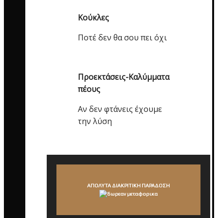
Κούκλες
Ποτέ δεν θα σου πει όχι
Προεκτάσεις-Καλύμματα
πέους
Αν δεν φτάνεις έχουμε
την λύση
ΑΠΟΛΥΤΑ ΔΙΑΚΡΙΤΙΚΗ ΠΑΡΑΔΟΣΗ