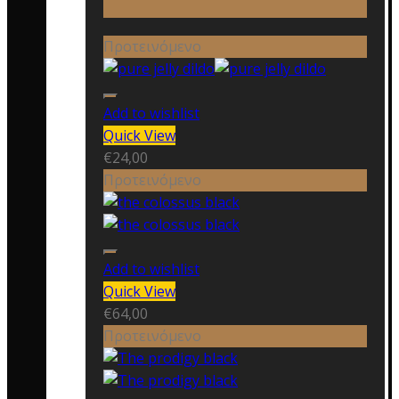
Προτεινόμενο
Add to wishlist
Quick View
€
24,00
Προτεινόμενο
Add to wishlist
Quick View
€
64,00
Προτεινόμενο