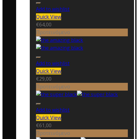
Add to wishlist
Quick View
€
64,00
Προτεινόμενο
Add to wishlist
Quick View
€
29,00
Προτεινόμενο
Add to wishlist
Quick View
€
61,00
Προτεινόμενο