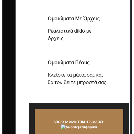
Ομοιώματα Με Όρχεις
Ρεαλιστικά dildo με
όρχεις
Ομοιώματα Πέους
Κλείστε τα μάτια σας και
θα τον δείτε μπροστά σας
ΑΠΟΛΥΤΑ ΔΙΑΚΡΙΤΙΚΗ ΠΑΡΑΔΟΣΗ