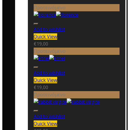
Προτεινόμενο
Add to wishlist
Quick View
€
19,00
Προτεινόμενο
Add to wishlist
Quick View
€
19,00
Προτεινόμενο
Add to wishlist
Quick View