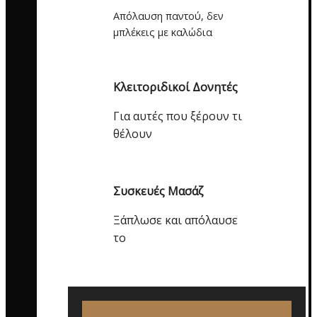
Απόλαυση παντού, δεν
μπλέκεις με καλώδια
Κλειτοριδικοί Δονητές
Για αυτές που ξέρουν τι
θέλουν
Συσκευές Μασάζ
Ξάπλωσε και απόλαυσε
το