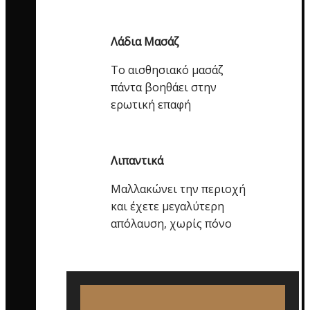
Λάδια Μασάζ
Το αισθησιακό μασάζ
πάντα βοηθάει στην
ερωτική επαφή
Λιπαντικά
Μαλλακώνει την περιοχή
και έχετε μεγαλύτερη
απόλαυση, χωρίς πόνο