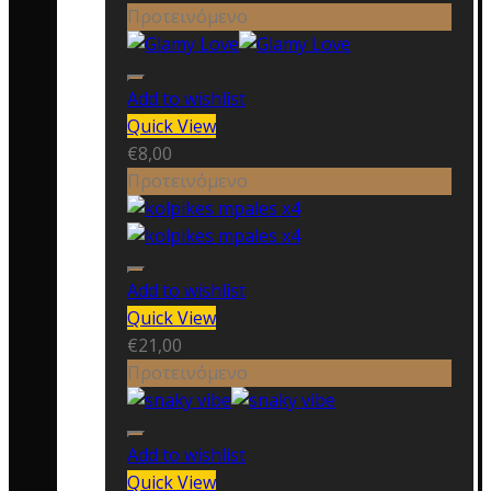
Προτεινόμενο
Add to wishlist
Quick View
€
8,00
Προτεινόμενο
Add to wishlist
Quick View
€
21,00
Προτεινόμενο
Add to wishlist
Quick View