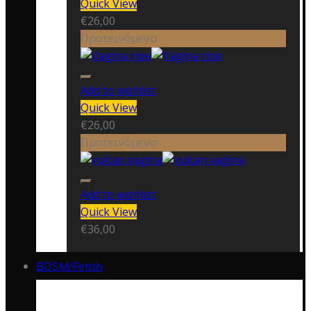
Quick View
€
26,00
Προτεινόμενο
Add to wishlist
Quick View
€
26,00
Προτεινόμενο
Add to wishlist
Quick View
€
36,00
BDSM/Fetish