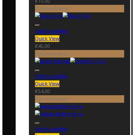
€
15,00
Προτεινόμενο
Add to wishlist
Quick View
€
45,00
Προτεινόμενο
Add to wishlist
Quick View
€
54,00
Προτεινόμενο
Add to wishlist