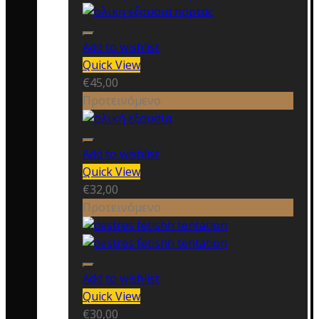
Add to wishlist
Quick View
€
45,00
Προτεινόμενο
Add to wishlist
Quick View
€
32,00
Προτεινόμενο
Add to wishlist
Quick View
€
30,00