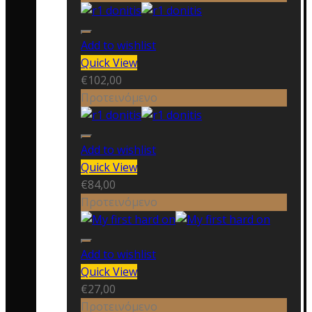
Add to wishlist
Quick View
€
102,00
Προτεινόμενο
Add to wishlist
Quick View
€
84,00
Προτεινόμενο
Add to wishlist
Quick View
€
27,00
Προτεινόμενο