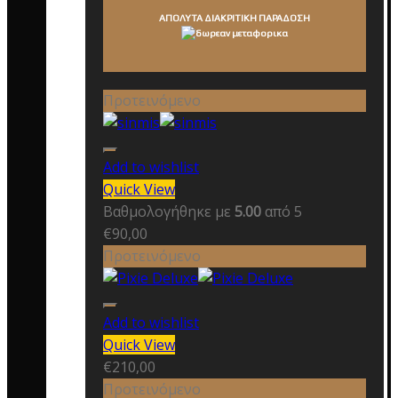
ΑΠΟΛΥΤΑ ΔΙΑΚΡΙΤΙΚΗ ΠΑΡΑΔΟΣΗ
Προτεινόμενο
Add to wishlist
Quick View
Βαθμολογήθηκε με
5.00
από 5
€
90,00
Προτεινόμενο
Add to wishlist
Quick View
€
210,00
Προτεινόμενο