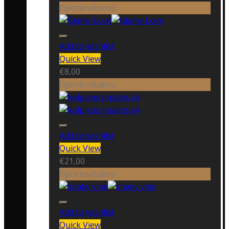
Προτεινόμενο
Add to wishlist
Quick View
€
8,00
Προτεινόμενο
Add to wishlist
Quick View
€
21,00
Προτεινόμενο
Add to wishlist
Quick View