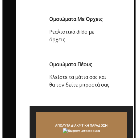
Ομοιώματα Με Όρχεις
Ρεαλιστικά dildo με
όρχεις
Ομοιώματα Πέους
Κλείστε τα μάτια σας και
θα τον δείτε μπροστά σας
ΑΠΟΛΥΤΑ ΔΙΑΚΡΙΤΙΚΗ ΠΑΡΑΔΟΣΗ