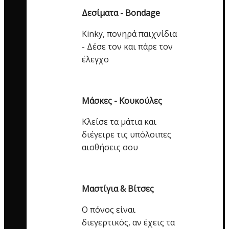
Δεσίματα - Bondage
Kinky, πονηρά παιχνίδια
- Δέσε τον και πάρε τον
έλεγχο
Μάσκες - Κουκούλες
Κλείσε τα μάτια και
διέγειρε τις υπόλοιπες
αισθήσεις σου
Μαστίγια & Βίτσες
Ο πόνος είναι
διεγερτικός, αν έχεις τα