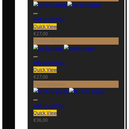
Add to wishlist
Quick View
€
27,00
Προτεινόμενο
Add to wishlist
Quick View
€
27,00
Προτεινόμενο
Add to wishlist
Quick View
€
36,00