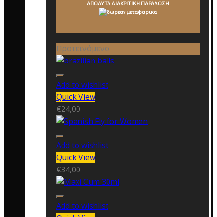
ΑΠΟΛΥΤΑ ΔΙΑΚΡΙΤΙΚΗ ΠΑΡΑΔΟΣΗ
Προτεινόμενο
Add to wishlist
Quick View
€
24,00
Add to wishlist
Quick View
€
34,00
Add to wishlist