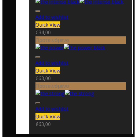
Add to wishlist
Quick View
€
34,00
Προτεινόμενο
Add to wishlist
Quick View
€
63,00
Προτεινόμενο
Add to wishlist
Quick View
€
63,00