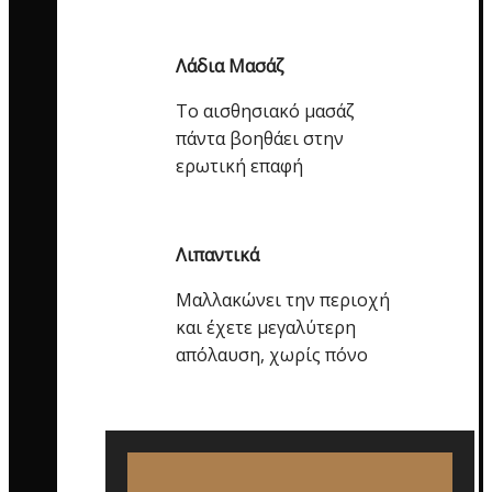
Λάδια Μασάζ
Το αισθησιακό μασάζ
πάντα βοηθάει στην
ερωτική επαφή
Λιπαντικά
Μαλλακώνει την περιοχή
και έχετε μεγαλύτερη
απόλαυση, χωρίς πόνο