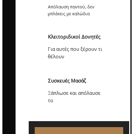
Απόλαυση παντού, δεν
μπλέκεις με καλώδια
Κλειτοριδικοί Δονητές
Για αυτές που ξέρουν τι
θέλουν
Συσκευές Μασάζ
Ξάπλωσε και απόλαυσε
το