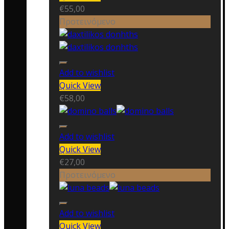
€
55,00
Προτεινόμενο
Add to wishlist
Quick View
€
58,00
Add to wishlist
Quick View
€
27,00
Προτεινόμενο
Add to wishlist
Quick View