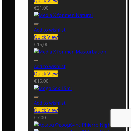
Quick View
€
21,00
Add to wishlist
Quick View
€
15,00
Add to wishlist
Quick View
€
15,00
Add to wishlist
Quick View
€
7,00