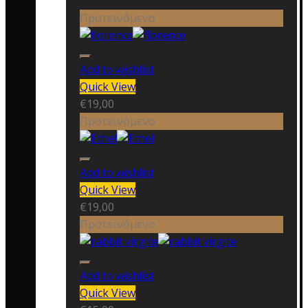
Προτεινόμενο
Add to wishlist
Quick View
€
19,00
Προτεινόμενο
Add to wishlist
Quick View
€
19,00
Προτεινόμενο
Add to wishlist
Quick View