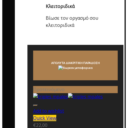
Κλειτοριδικά
Βίωσε τον οργασμό σου
κλειτοριδικά
ΑΠΟΛΥΤΑ ΔΙΑΚΡΙΤΙΚΗ ΠΑΡΑΔΟΣΗ
Προτεινόμενο
Add to wishlist
Quick View
€
22,00