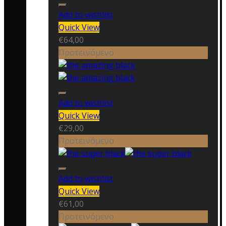
Add to wishlist
Quick View
€
64,00
Προτεινόμενο
Add to wishlist
Quick View
€
29,00
Προτεινόμενο
Add to wishlist
Quick View
€
61,00
Προτεινόμενο