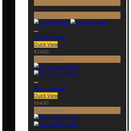
Προτεινόμενο
Add to wishlist
Quick View
€
24,00
Προτεινόμενο
Add to wishlist
Quick View
€
64,00
Προτεινόμενο