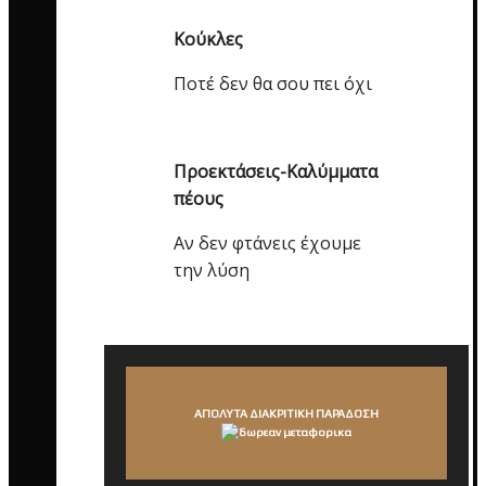
Κούκλες
Ποτέ δεν θα σου πει όχι
Προεκτάσεις-Καλύμματα
πέους
Αν δεν φτάνεις έχουμε
την λύση
ΑΠΟΛΥΤΑ ΔΙΑΚΡΙΤΙΚΗ ΠΑΡΑΔΟΣΗ