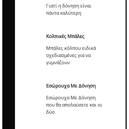
Γιατί η δόνηση είναι
πάντα καλύτερη
Κολπικές Μπάλες
Μπάλες κόλπου ειδικά
σχεδιασμένες για να
γυμνάζουν
Εσώρουχα Με Δόνηση
Εσώρουχα Με Δόνηση
που θα απολαύσετε και οι
δύο