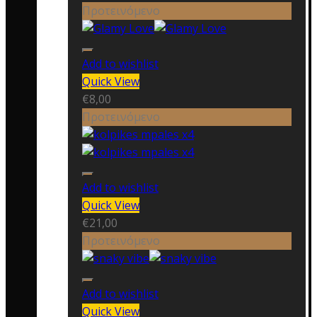
Προτεινόμενο
Add to wishlist
Quick View
€
8,00
Προτεινόμενο
Add to wishlist
Quick View
€
21,00
Προτεινόμενο
Add to wishlist
Quick View