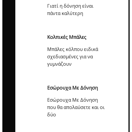
Γιατί η δόνηση είναι
πάντα καλύτερη
Κολπικές Μπάλες
Μπάλες κόλπου ειδικά
σχεδιασμένες για να
γυμνάζουν
Εσώρουχα Με Δόνηση
Εσώρουχα Με Δόνηση
που θα απολαύσετε και οι
δύο