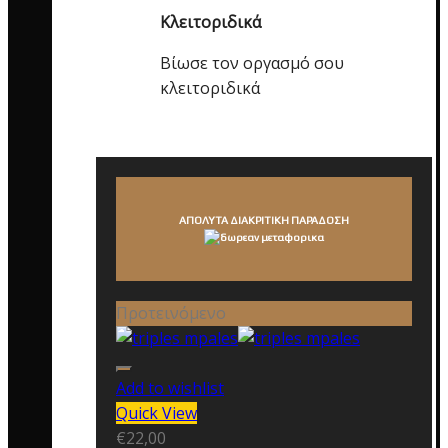
Κλειτοριδικά
Βίωσε τον οργασμό σου
κλειτοριδικά
ΑΠΟΛΥΤΑ ΔΙΑΚΡΙΤΙΚΗ ΠΑΡΑΔΟΣΗ
Προτεινόμενο
Add to wishlist
Quick View
€
22,00