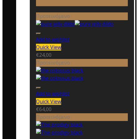
Προτεινόμενο
Add to wishlist
Quick View
€
24,00
Προτεινόμενο
Add to wishlist
Quick View
€
64,00
Προτεινόμενο