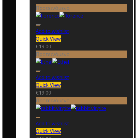
Προτεινόμενο
Add to wishlist
Quick View
€
19,00
Προτεινόμενο
Add to wishlist
Quick View
€
19,00
Προτεινόμενο
Add to wishlist
Quick View