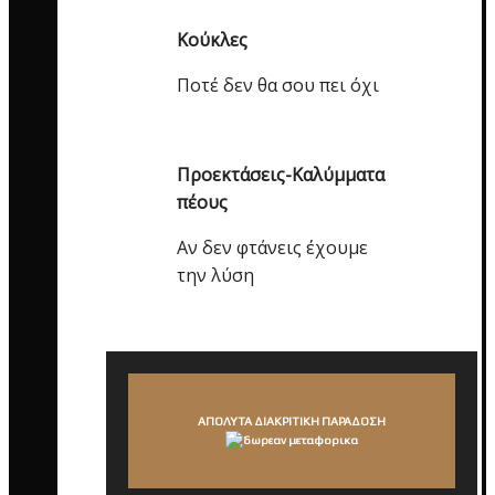
Κούκλες
Ποτέ δεν θα σου πει όχι
Προεκτάσεις-Καλύμματα
πέους
Αν δεν φτάνεις έχουμε
την λύση
ΑΠΟΛΥΤΑ ΔΙΑΚΡΙΤΙΚΗ ΠΑΡΑΔΟΣΗ