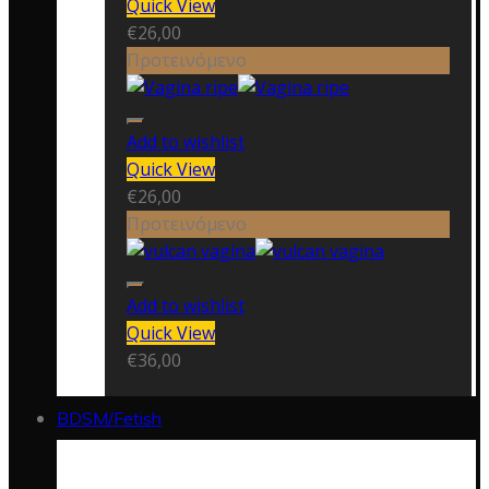
Quick View
€
26,00
Προτεινόμενο
Add to wishlist
Quick View
€
26,00
Προτεινόμενο
Add to wishlist
Quick View
€
36,00
BDSM/Fetish