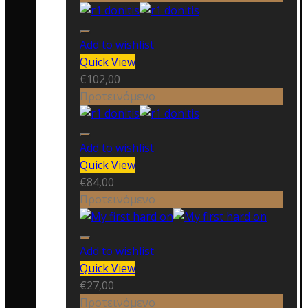
Add to wishlist
Quick View
€
102,00
Προτεινόμενο
Add to wishlist
Quick View
€
84,00
Προτεινόμενο
Add to wishlist
Quick View
€
27,00
Προτεινόμενο