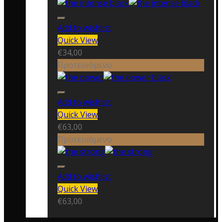
Add to wishlist
Quick View
€
34,00
Προτεινόμενο
Add to wishlist
Quick View
€
63,00
Προτεινόμενο
Add to wishlist
Quick View
€
63,00