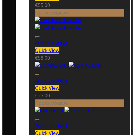
€
55,00
Προτεινόμενο
Add to wishlist
Quick View
€
58,00
Add to wishlist
Quick View
€
27,00
Προτεινόμενο
Add to wishlist
Quick View