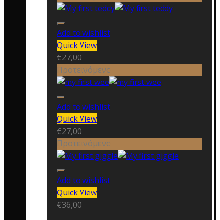
Add to wishlist
Quick View
€
27,00
Προτεινόμενο
Add to wishlist
Quick View
€
27,00
Προτεινόμενο
Add to wishlist
Quick View
€
36,00