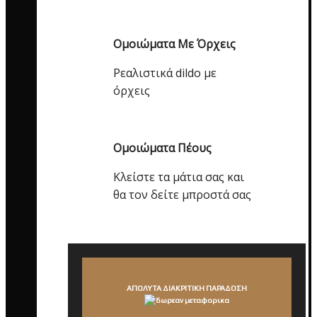
Ομοιώματα Με Όρχεις
Ρεαλιστικά dildo με
όρχεις
Ομοιώματα Πέους
Κλείστε τα μάτια σας και
θα τον δείτε μπροστά σας
ΑΠΟΛΥΤΑ ΔΙΑΚΡΙΤΙΚΗ ΠΑΡΑΔΟΣΗ