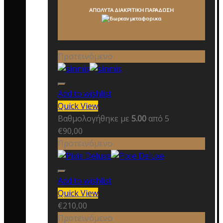
ΑΠΟΛΥΤΑ ΔΙΑΚΡΙΤΙΚΗ ΠΑΡΑΔΟΣΗ
Προτεινόμενο
Add to wishlist
Quick View
Βαθμολογήθηκε με
5.00
από 5
€
90,00
Προτεινόμενο
Add to wishlist
Quick View
€
210,00
Προτεινόμενο