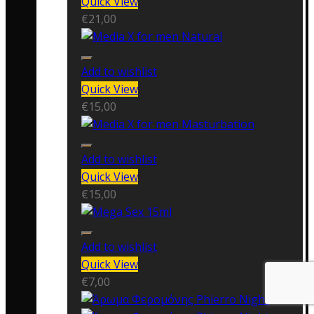
Quick View
€
21,00
Add to wishlist
Quick View
€
15,00
Add to wishlist
Quick View
€
15,00
Add to wishlist
Quick View
€
7,00