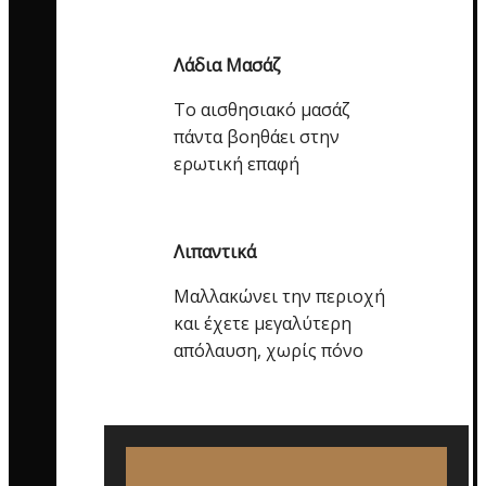
Λάδια Μασάζ
Το αισθησιακό μασάζ
πάντα βοηθάει στην
ερωτική επαφή
Λιπαντικά
Μαλλακώνει την περιοχή
και έχετε μεγαλύτερη
απόλαυση, χωρίς πόνο