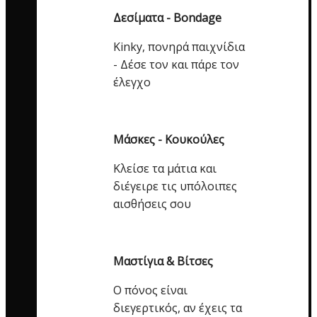
Δεσίματα - Bondage
Kinky, πονηρά παιχνίδια
- Δέσε τον και πάρε τον
έλεγχο
Μάσκες - Κουκούλες
Κλείσε τα μάτια και
διέγειρε τις υπόλοιπες
αισθήσεις σου
Μαστίγια & Βίτσες
Ο πόνος είναι
διεγερτικός, αν έχεις τα