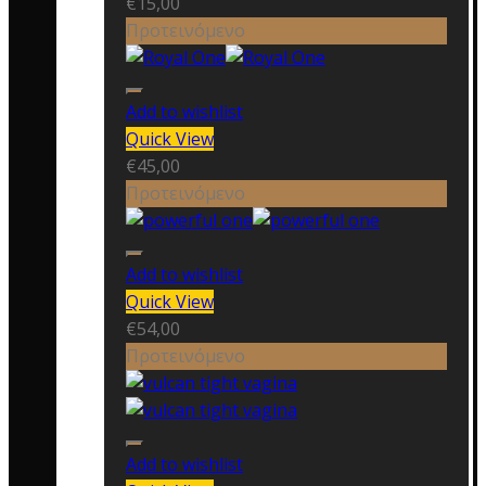
€
15,00
Προτεινόμενο
Add to wishlist
Quick View
€
45,00
Προτεινόμενο
Add to wishlist
Quick View
€
54,00
Προτεινόμενο
Add to wishlist