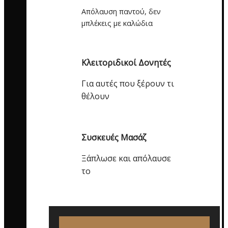
Απόλαυση παντού, δεν
μπλέκεις με καλώδια
Κλειτοριδικοί Δονητές
Για αυτές που ξέρουν τι
θέλουν
Συσκευές Μασάζ
Ξάπλωσε και απόλαυσε
το