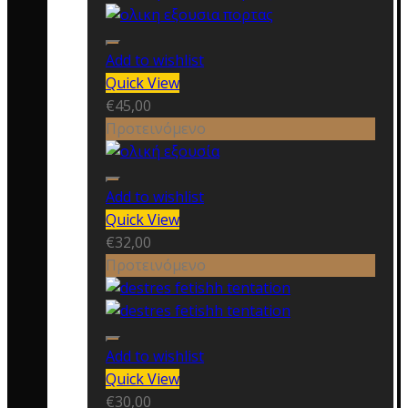
Add to wishlist
Quick View
€
45,00
Προτεινόμενο
Add to wishlist
Quick View
€
32,00
Προτεινόμενο
Add to wishlist
Quick View
€
30,00