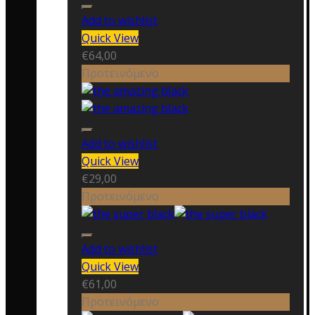
Add to wishlist
Quick View
€
64,00
Προτεινόμενο
Add to wishlist
Quick View
€
29,00
Προτεινόμενο
Add to wishlist
Quick View
€
61,00
Προτεινόμενο