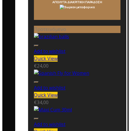
ΑΠΟΛΥΤΑ ΔΙΑΚΡΙΤΙΚΗ ΠΑΡΑΔΟΣΗ
Προτεινόμενο
Add to wishlist
Quick View
€
24,00
Add to wishlist
Quick View
€
34,00
Add to wishlist