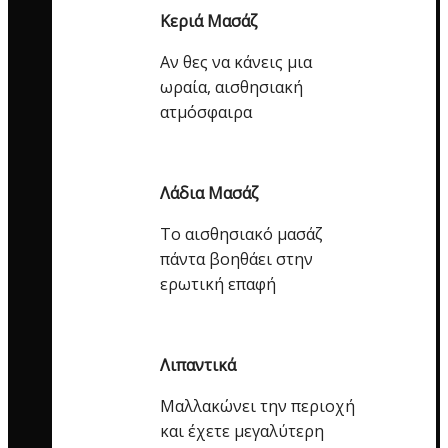
Κεριά Μασάζ
Αν θες να κάνεις μια
ωραία, αισθησιακή
ατμόσφαιρα
Λάδια Μασάζ
Το αισθησιακό μασάζ
πάντα βοηθάει στην
ερωτική επαφή
Λιπαντικά
Μαλλακώνει την περιοχή
και έχετε μεγαλύτερη