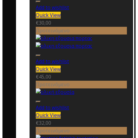
Add to wishlist
Quick View
€
30,00
Προτεινόμενο
Add to wishlist
Quick View
€
45,00
Προτεινόμενο
Add to wishlist
Quick View
€
32,00
Προτεινόμενο