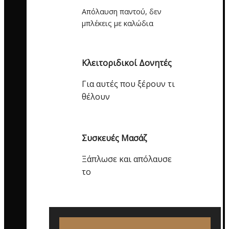
Απόλαυση παντού, δεν
μπλέκεις με καλώδια
Κλειτοριδικοί Δονητές
Για αυτές που ξέρουν τι
θέλουν
Συσκευές Μασάζ
Ξάπλωσε και απόλαυσε
το