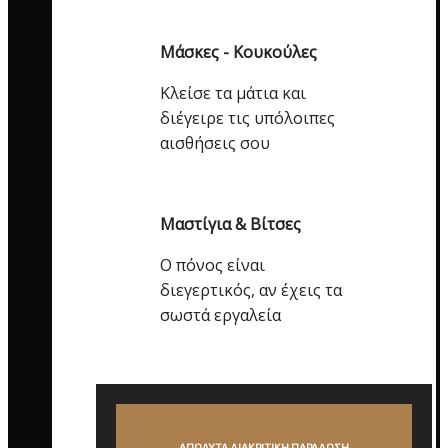
Μάσκες - Κουκούλες
Κλείσε τα μάτια και
διέγειρε τις υπόλοιπες
αισθήσεις σου
Μαστίγια & Βίτσες
Ο πόνος είναι
διεγερτικός, αν έχεις τα
σωστά εργαλεία
ΑΠΟΛΥΤΑ ΔΙΑΚΡΙΤΙΚΗ ΠΑΡΑΔΟΣΗ