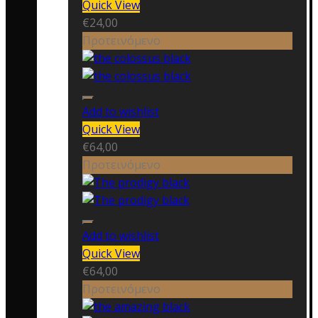
Quick View
€
24,00
Προτεινόμενο
Add to wishlist
Quick View
€
64,00
Προτεινόμενο
Add to wishlist
Quick View
€
64,00
Προτεινόμενο