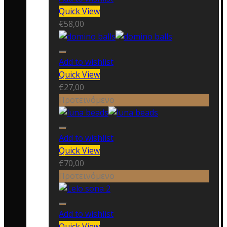
Quick View
€
58,00
Add to wishlist
Quick View
€
27,00
Προτεινόμενο
Add to wishlist
Quick View
€
70,00
Προτεινόμενο
Add to wishlist
Quick View