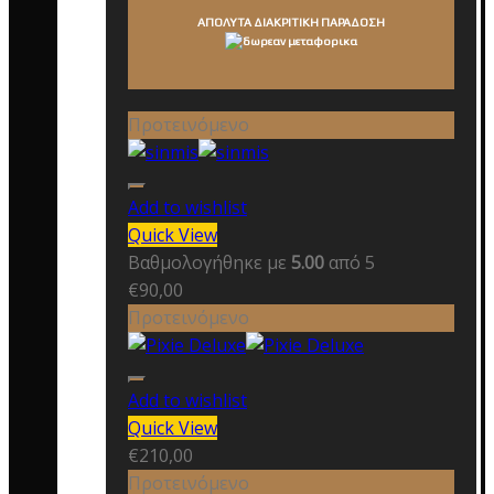
ΑΠΟΛΥΤΑ ΔΙΑΚΡΙΤΙΚΗ ΠΑΡΑΔΟΣΗ
Προτεινόμενο
Add to wishlist
Quick View
Βαθμολογήθηκε με
5.00
από 5
€
90,00
Προτεινόμενο
Add to wishlist
Quick View
€
210,00
Προτεινόμενο