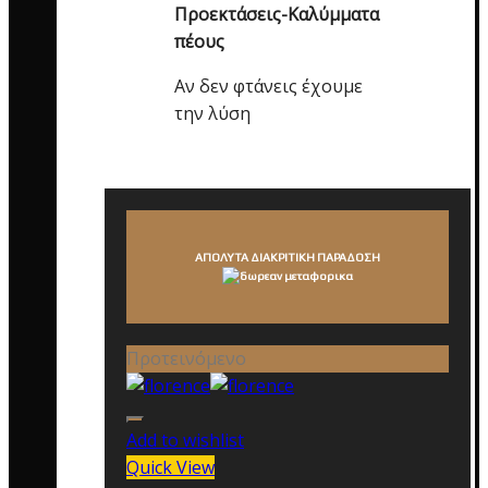
Προεκτάσεις-Καλύμματα
πέους
Αν δεν φτάνεις έχουμε
την λύση
ΑΠΟΛΥΤΑ ΔΙΑΚΡΙΤΙΚΗ ΠΑΡΑΔΟΣΗ
Προτεινόμενο
Add to wishlist
Quick View