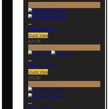
Προτεινόμενο
Add to wishlist
Quick View
€
21,00
Προτεινόμενο
Add to wishlist
Quick View
€
55,00
Προτεινόμενο
Add to wishlist