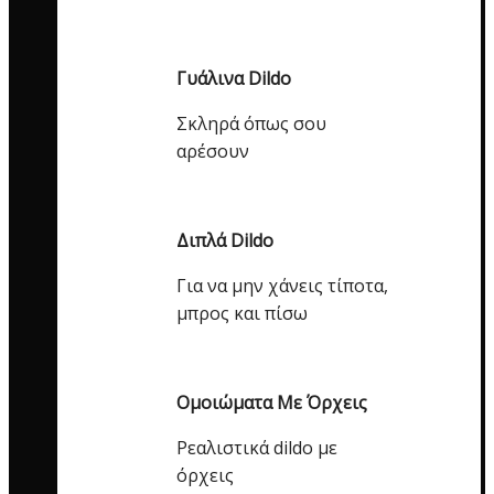
Γυάλινα Dildo
Σκληρά όπως σου
αρέσουν
Διπλά Dildo
Για να μην χάνεις τίποτα,
μπρος και πίσω
Ομοιώματα Με Όρχεις
Ρεαλιστικά dildo με
όρχεις