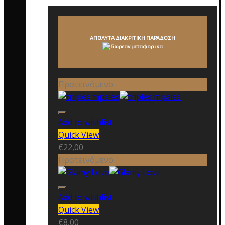
ΑΠΟΛΥΤΑ ΔΙΑΚΡΙΤΙΚΗ ΠΑΡΑΔΟΣΗ
Προτεινόμενο
Add to wishlist
Quick View
€
22,00
Προτεινόμενο
Add to wishlist
Quick View
€
8,00