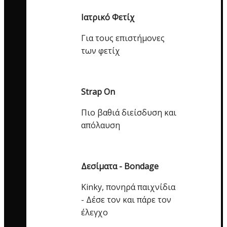
Ιατρικό Φετίχ
Για τους επιστήμονες
των φετίχ
Strap On
Πιο βαθιά διείσδυση και
απόλαυση
Δεσίματα - Bondage
Kinky, πονηρά παιχνίδια
- Δέσε τον και πάρε τον
έλεγχο