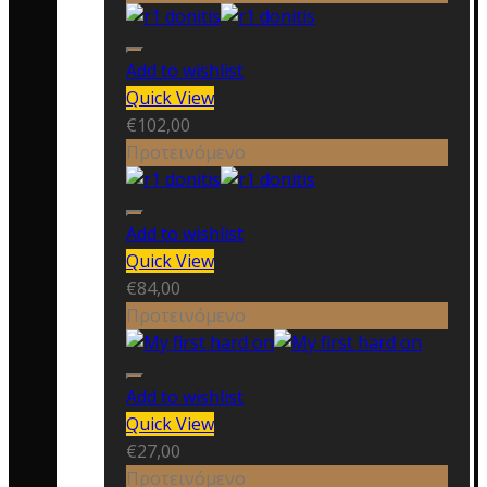
Add to wishlist
Quick View
€
102,00
Προτεινόμενο
Add to wishlist
Quick View
€
84,00
Προτεινόμενο
Add to wishlist
Quick View
€
27,00
Προτεινόμενο