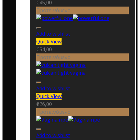
€
45,00
Προτεινόμενο
Add to wishlist
Quick View
€
54,00
Προτεινόμενο
Add to wishlist
Quick View
€
26,00
Προτεινόμενο
Add to wishlist