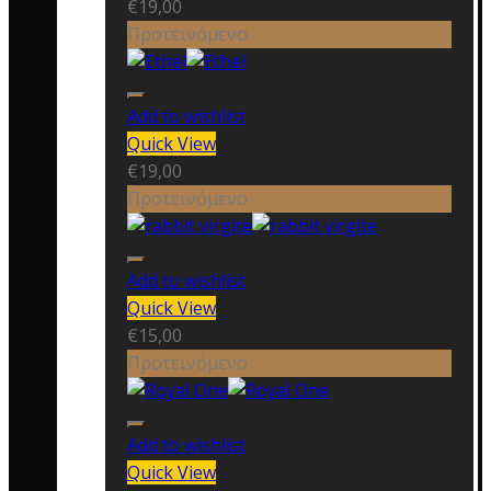
€
19,00
Προτεινόμενο
Add to wishlist
Quick View
€
19,00
Προτεινόμενο
Add to wishlist
Quick View
€
15,00
Προτεινόμενο
Add to wishlist
Quick View