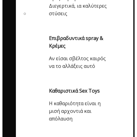
Διεγερτικά, ια καλύτερες
στύσεις
Επιβραδυντικά spray &
Κρέμες
Αν είσαι σβέλτος καιρός
να το αλλάξεις αυτό
Καθαριστικά Sex Toys
Η καθαριότητα είναι η
μισή αρχοντιά και
απόλαυση