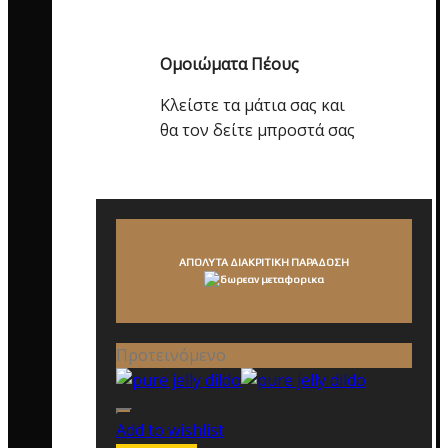
Ομοιώματα Πέους
Κλείστε τα μάτια σας και
θα τον δείτε μπροστά σας
ΑΠΟΛΥΤΑ ΔΙΑΚΡΙΤΙΚΗ ΠΑΡΑΔΟΣΗ
Προτεινόμενο
Add to wishlist