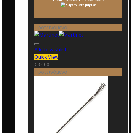
Προτεινόμενο
Add to wishlist
Quick View
€
33,00
Προτεινόμενο