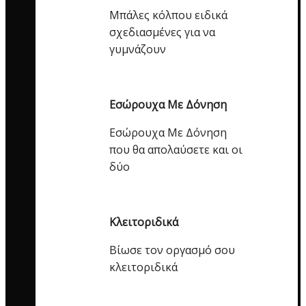
Μπάλες κόλπου ειδικά
σχεδιασμένες για να
γυμνάζουν
Εσώρουχα Με Δόνηση
Εσώρουχα Με Δόνηση
που θα απολαύσετε και οι
δύο
Κλειτοριδικά
Βίωσε τον οργασμό σου
κλειτοριδικά