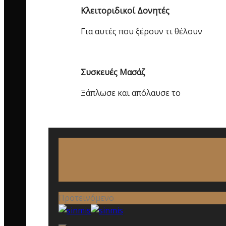
Κλειτοριδικοί Δονητές
Για αυτές που ξέρουν τι θέλουν
Συσκευές Μασάζ
Ξάπλωσε και απόλαυσε το
Προτεινόμενο