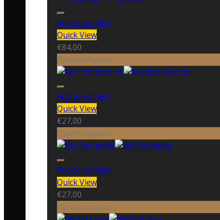
Add to wishlist
Quick View
€
84,00
Προτεινόμενο
Add to wishlist
Quick View
€
27,00
Προτεινόμενο
Add to wishlist
Quick View
€
27,00
Προτεινόμενο