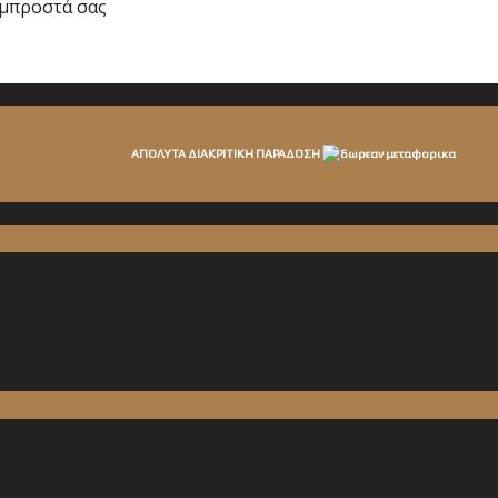
ε μπροστά σας
ΑΠΟΛΥΤΑ ΔΙΑΚΡΙΤΙΚΗ ΠΑΡΑΔΟΣΗ