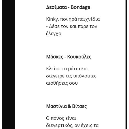
Δεσίματα - Bondage
Kinky, πονηρά παιχνίδια
- Δέσε τον και πάρε τον
έλεγχο
Μάσκες - Κουκούλες
Κλείσε τα μάτια και
διέγειρε τις υπόλοιπες
αισθήσεις σου
Μαστίγια & Βίτσες
Ο πόνος είναι
διεγερτικός, αν έχεις τα