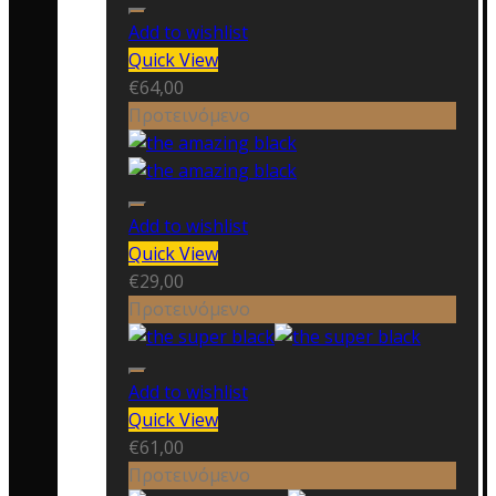
Add to wishlist
Quick View
€
64,00
Προτεινόμενο
Add to wishlist
Quick View
€
29,00
Προτεινόμενο
Add to wishlist
Quick View
€
61,00
Προτεινόμενο