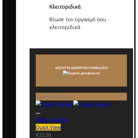
Κλειτοριδικά
Βίωσε τον οργασμό σου
κλειτοριδικά
ΑΠΟΛΥΤΑ ΔΙΑΚΡΙΤΙΚΗ ΠΑΡΑΔΟΣΗ
Προτεινόμενο
Add to wishlist
Quick View
€
22,00