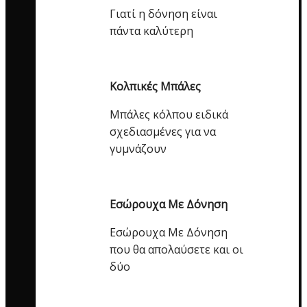
Γιατί η δόνηση είναι
πάντα καλύτερη
Κολπικές Μπάλες
Μπάλες κόλπου ειδικά
σχεδιασμένες για να
γυμνάζουν
Εσώρουχα Με Δόνηση
Εσώρουχα Με Δόνηση
που θα απολαύσετε και οι
δύο