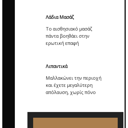
Λάδια Μασάζ
Το αισθησιακό μασάζ
πάντα βοηθάει στην
ερωτική επαφή
Λιπαντικά
Μαλλακώνει την περιοχή
και έχετε μεγαλύτερη
απόλαυση, χωρίς πόνο