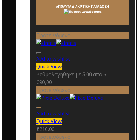
ΑΠΟΛΥΤΑ ΔΙΑΚΡΙΤΙΚΗ ΠΑΡΑΔΟΣΗ
Προτεινόμενο
Add to wishlist
Quick View
Βαθμολογήθηκε με
5.00
από 5
€
90,00
Προτεινόμενο
Add to wishlist
Quick View
€
210,00
Προτεινόμενο