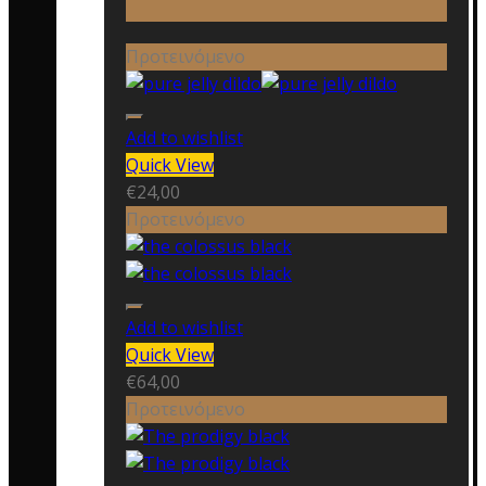
Προτεινόμενο
Add to wishlist
Quick View
€
24,00
Προτεινόμενο
Add to wishlist
Quick View
€
64,00
Προτεινόμενο