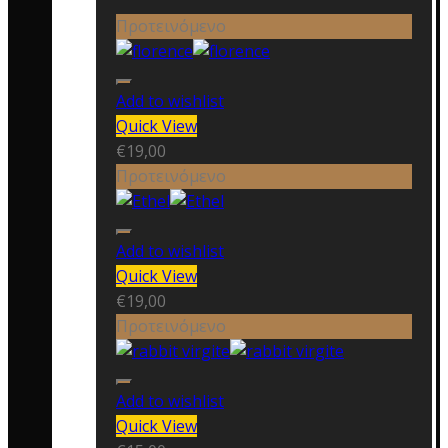
Προτεινόμενο
Add to wishlist
Quick View
€
19,00
Προτεινόμενο
Add to wishlist
Quick View
€
19,00
Προτεινόμενο
Add to wishlist
Quick View