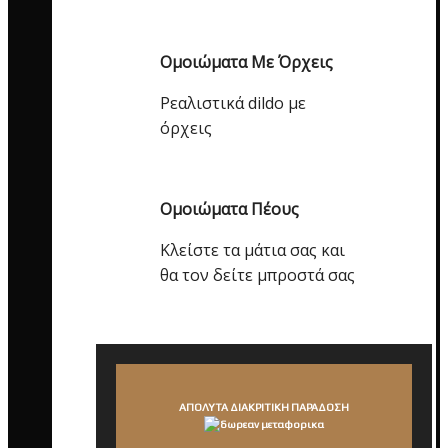
Ομοιώματα Με Όρχεις
Ρεαλιστικά dildo με
όρχεις
Ομοιώματα Πέους
Κλείστε τα μάτια σας και
θα τον δείτε μπροστά σας
ΑΠΟΛΥΤΑ ΔΙΑΚΡΙΤΙΚΗ ΠΑΡΑΔΟΣΗ