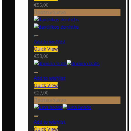
€
55,00
Προτεινόμενο
Add to wishlist
Quick View
€
58,00
Add to wishlist
Quick View
€
27,00
Προτεινόμενο
Add to wishlist
Quick View