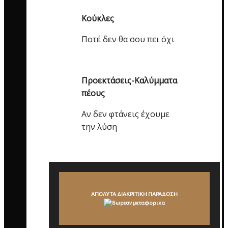
Κούκλες
Ποτέ δεν θα σου πει όχι
Προεκτάσεις-Καλύμματα
πέους
Αν δεν φτάνεις έχουμε
την λύση
ΑΠΟΛΥΤΑ ΔΙΑΚΡΙΤΙΚΗ ΠΑΡΑΔΟΣΗ