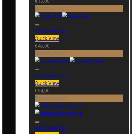
€
15,00
Προτεινόμενο
Add to wishlist
Quick View
€
45,00
Προτεινόμενο
Add to wishlist
Quick View
€
54,00
Προτεινόμενο
Add to wishlist