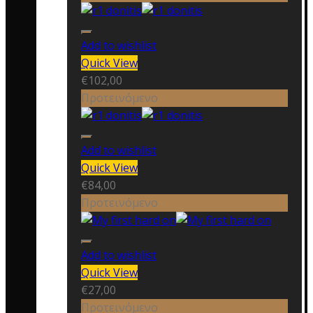
Add to wishlist
Quick View
€
102,00
Προτεινόμενο
Add to wishlist
Quick View
€
84,00
Προτεινόμενο
Add to wishlist
Quick View
€
27,00
Προτεινόμενο