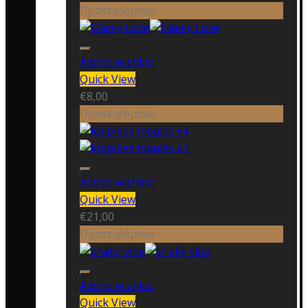
Προτεινόμενο
Add to wishlist
Quick View
€
8,00
Προτεινόμενο
Add to wishlist
Quick View
€
21,00
Προτεινόμενο
Add to wishlist
Quick View