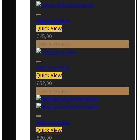
Add to wishlist
Quick View
€
45,00
Προτεινόμενο
Add to wishlist
Quick View
€
32,00
Προτεινόμενο
Add to wishlist
Quick View
€
30,00