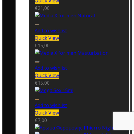
Quick View
€
21,00
Add to wishlist
Quick View
€
15,00
Add to wishlist
Quick View
€
15,00
Add to wishlist
Quick View
€
7,00