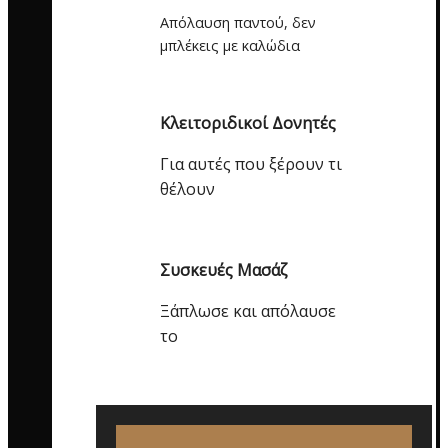
Απόλαυση παντού, δεν
μπλέκεις με καλώδια
Κλειτοριδικοί Δονητές
Για αυτές που ξέρουν τι
θέλουν
Συσκευές Μασάζ
Ξάπλωσε και απόλαυσε
το