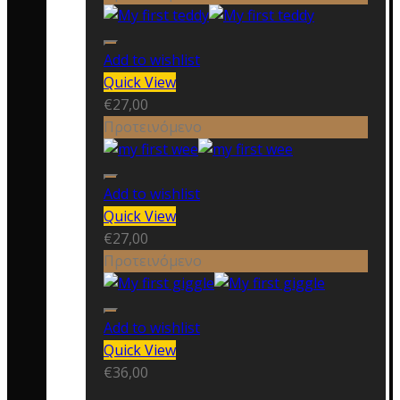
Add to wishlist
Quick View
€
27,00
Προτεινόμενο
Add to wishlist
Quick View
€
27,00
Προτεινόμενο
Add to wishlist
Quick View
€
36,00