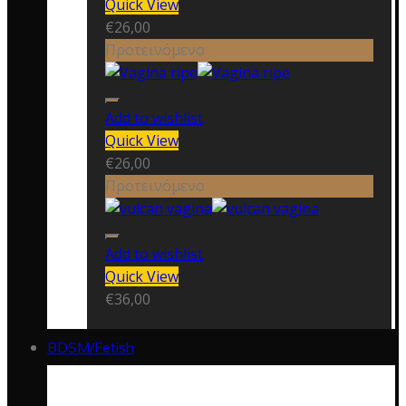
Quick View
€
26,00
Προτεινόμενο
Add to wishlist
Quick View
€
26,00
Προτεινόμενο
Add to wishlist
Quick View
€
36,00
BDSM/Fetish