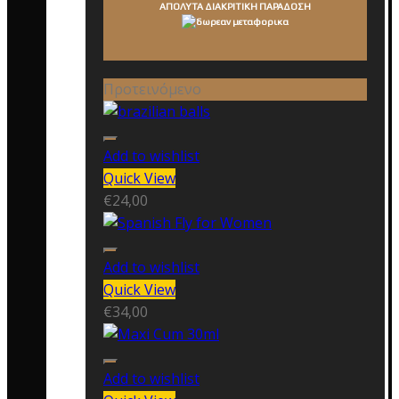
ΑΠΟΛΥΤΑ ΔΙΑΚΡΙΤΙΚΗ ΠΑΡΑΔΟΣΗ
Προτεινόμενο
Add to wishlist
Quick View
€
24,00
Add to wishlist
Quick View
€
34,00
Add to wishlist