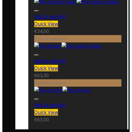
Add to wishlist
Quick View
€
34,00
Προτεινόμενο
Add to wishlist
Quick View
€
63,00
Προτεινόμενο
Add to wishlist
Quick View
€
63,00