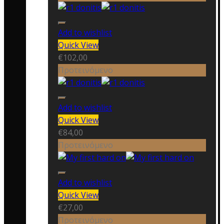
Add to wishlist
Quick View
€
102,00
Προτεινόμενο
Add to wishlist
Quick View
€
84,00
Προτεινόμενο
Add to wishlist
Quick View
€
27,00
Προτεινόμενο