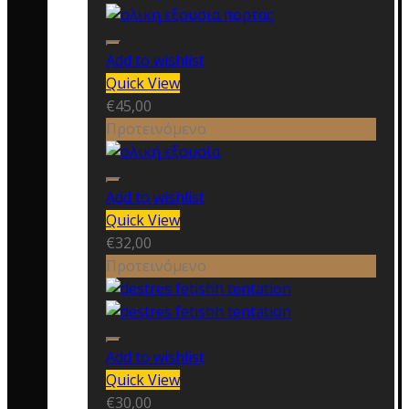
Add to wishlist
Quick View
€
45,00
Προτεινόμενο
Add to wishlist
Quick View
€
32,00
Προτεινόμενο
Add to wishlist
Quick View
€
30,00