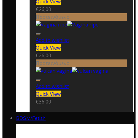
Quick View
€
26,00
Προτεινόμενο
Add to wishlist
Quick View
€
26,00
Προτεινόμενο
Add to wishlist
Quick View
€
36,00
BDSM/Fetish