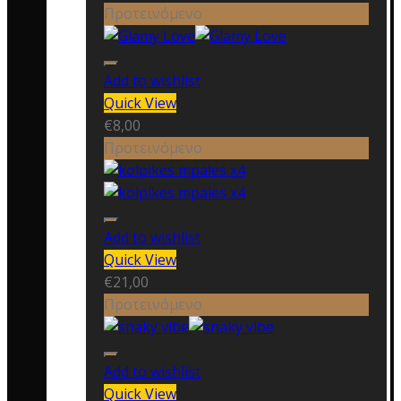
Προτεινόμενο
Add to wishlist
Quick View
€
8,00
Προτεινόμενο
Add to wishlist
Quick View
€
21,00
Προτεινόμενο
Add to wishlist
Quick View