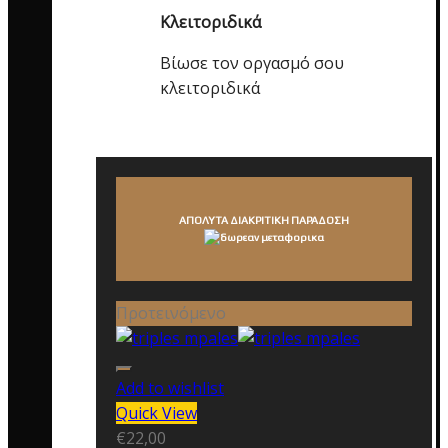
Κλειτοριδικά
Βίωσε τον οργασμό σου
κλειτοριδικά
ΑΠΟΛΥΤΑ ΔΙΑΚΡΙΤΙΚΗ ΠΑΡΑΔΟΣΗ
Προτεινόμενο
Add to wishlist
Quick View
€
22,00