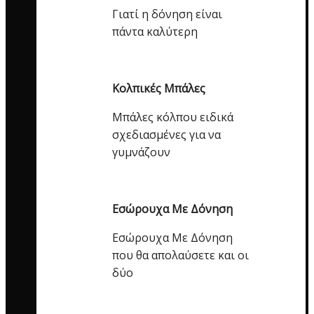
Γιατί η δόνηση είναι
πάντα καλύτερη
Κολπικές Μπάλες
Μπάλες κόλπου ειδικά
σχεδιασμένες για να
γυμνάζουν
Εσώρουχα Με Δόνηση
Εσώρουχα Με Δόνηση
που θα απολαύσετε και οι
δύο