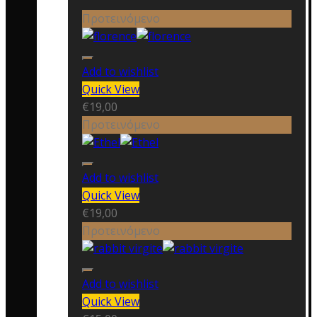
Προτεινόμενο
Add to wishlist
Quick View
€
19,00
Προτεινόμενο
Add to wishlist
Quick View
€
19,00
Προτεινόμενο
Add to wishlist
Quick View