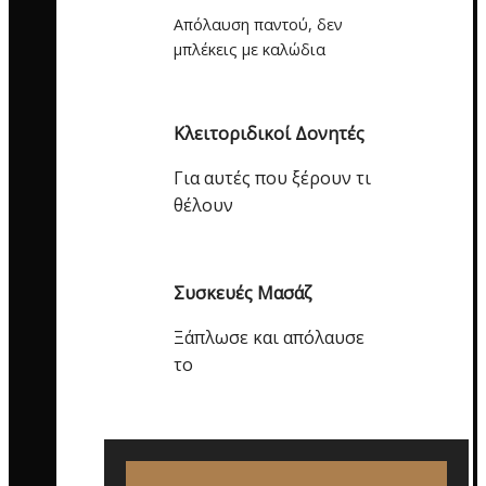
Απόλαυση παντού, δεν
μπλέκεις με καλώδια
Κλειτοριδικοί Δονητές
Για αυτές που ξέρουν τι
θέλουν
Συσκευές Μασάζ
Ξάπλωσε και απόλαυσε
το