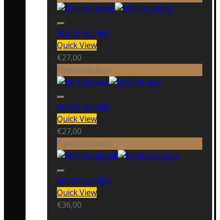
Add to wishlist
Quick View
€
27,00
Προτεινόμενο
Add to wishlist
Quick View
€
27,00
Προτεινόμενο
Add to wishlist
Quick View
€
36,00