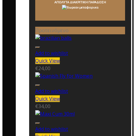
ΑΠΟΛΥΤΑ ΔΙΑΚΡΙΤΙΚΗ ΠΑΡΑΔΟΣΗ
Προτεινόμενο
Add to wishlist
Quick View
€
24,00
Add to wishlist
Quick View
€
34,00
Add to wishlist