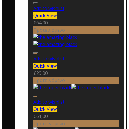
Add to wishlist
Quick View
€
64,00
Προτεινόμενο
Add to wishlist
Quick View
€
29,00
Προτεινόμενο
Add to wishlist
Quick View
€
61,00
Προτεινόμενο