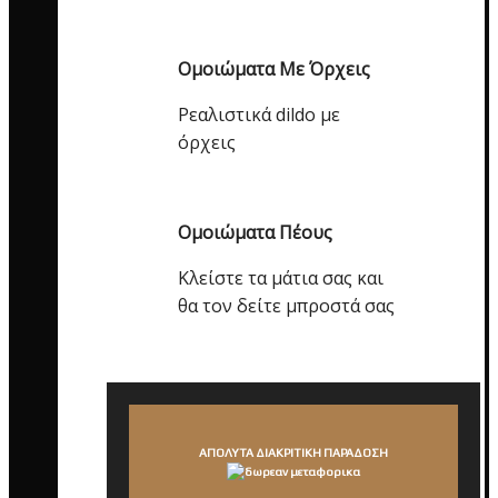
Ομοιώματα Με Όρχεις
Ρεαλιστικά dildo με
όρχεις
Ομοιώματα Πέους
Κλείστε τα μάτια σας και
θα τον δείτε μπροστά σας
ΑΠΟΛΥΤΑ ΔΙΑΚΡΙΤΙΚΗ ΠΑΡΑΔΟΣΗ