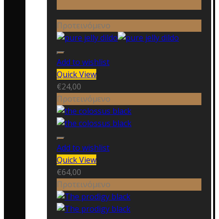
Προτεινόμενο
Add to wishlist
Quick View
€
24,00
Προτεινόμενο
Add to wishlist
Quick View
€
64,00
Προτεινόμενο