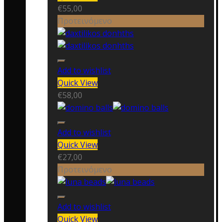
€
55,00
Προτεινόμενο
Add to wishlist
Quick View
€
58,00
Add to wishlist
Quick View
€
27,00
Προτεινόμενο
Add to wishlist
Quick View