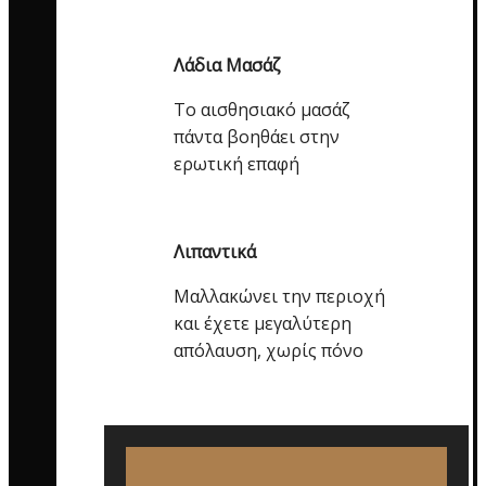
Λάδια Μασάζ
Το αισθησιακό μασάζ
πάντα βοηθάει στην
ερωτική επαφή
Λιπαντικά
Μαλλακώνει την περιοχή
και έχετε μεγαλύτερη
απόλαυση, χωρίς πόνο