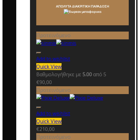
ΑΠΟΛΥΤΑ ΔΙΑΚΡΙΤΙΚΗ ΠΑΡΑΔΟΣΗ
Προτεινόμενο
Add to wishlist
Quick View
Βαθμολογήθηκε με
5.00
από 5
€
90,00
Προτεινόμενο
Add to wishlist
Quick View
€
210,00
Προτεινόμενο