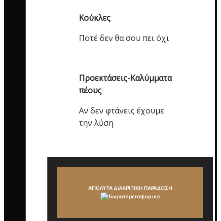
Κούκλες
Ποτέ δεν θα σου πει όχι
Προεκτάσεις-Καλύμματα
πέους
Αν δεν φτάνεις έχουμε
την λύση
ΑΠΟΛΥΤΑ ΔΙΑΚΡΙΤΙΚΗ ΠΑΡΑΔΟΣΗ