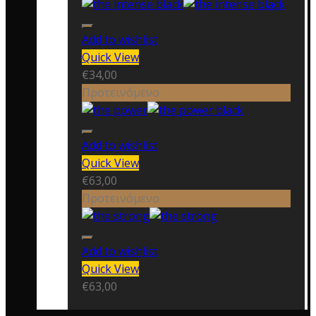
Add to wishlist
Quick View
€
34,00
Προτεινόμενο
Add to wishlist
Quick View
€
63,00
Προτεινόμενο
Add to wishlist
Quick View
€
63,00