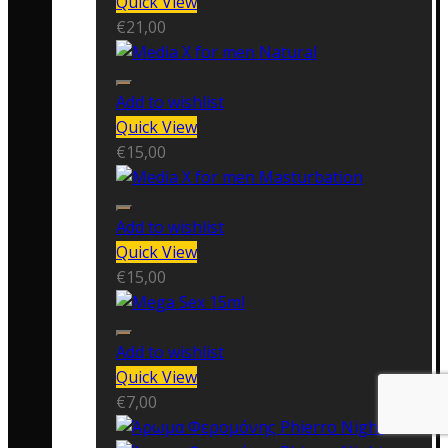
Quick View
€
21,00
Add to wishlist
Quick View
€
15,00
Add to wishlist
Quick View
€
15,00
Add to wishlist
Quick View
€
7,00