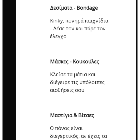
Δεσίματα - Bondage
Kinky, πονηρά παιχνίδια
- Δέσε τον και πάρε τον
έλεγχο
Μάσκες - Κουκούλες
Κλείσε τα μάτια και
διέγειρε τις υπόλοιπες
αισθήσεις σου
Μαστίγια & Βίτσες
Ο πόνος είναι
διεγερτικός, αν έχεις τα