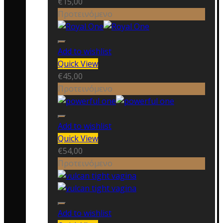
€
15,00
Προτεινόμενο
Add to wishlist
Quick View
€
45,00
Προτεινόμενο
Add to wishlist
Quick View
€
54,00
Προτεινόμενο
Add to wishlist