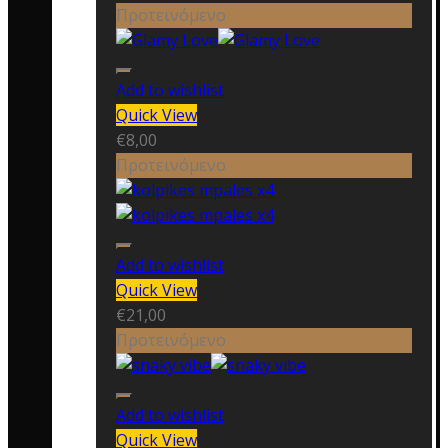
Προτεινόμενο
Add to wishlist
Quick View
€
8,00
Προτεινόμενο
Add to wishlist
Quick View
€
21,00
Προτεινόμενο
Add to wishlist
Quick View