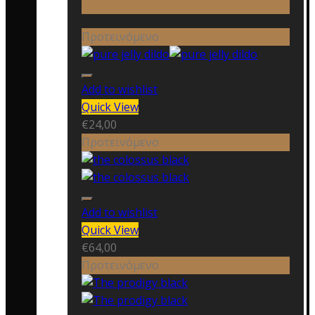
Προτεινόμενο
Add to wishlist
Quick View
€
24,00
Προτεινόμενο
Add to wishlist
Quick View
€
64,00
Προτεινόμενο