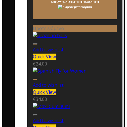
ΑΠΟΛΥΤΑ ΔΙΑΚΡΙΤΙΚΗ ΠΑΡΑΔΟΣΗ
Προτεινόμενο
Add to wishlist
Quick View
€
24,00
Add to wishlist
Quick View
€
34,00
Add to wishlist