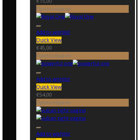
€
15,00
Προτεινόμενο
Add to wishlist
Quick View
€
45,00
Προτεινόμενο
Add to wishlist
Quick View
€
54,00
Προτεινόμενο
Add to wishlist