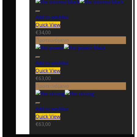
Add to wishlist
Quick View
€
34,00
Προτεινόμενο
Add to wishlist
Quick View
€
63,00
Προτεινόμενο
Add to wishlist
Quick View
€
63,00