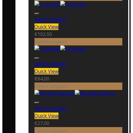
Add to wishlist
Quick View
€
102,00
Προτεινόμενο
Add to wishlist
Quick View
€
84,00
Προτεινόμενο
Add to wishlist
Quick View
€
27,00
Προτεινόμενο