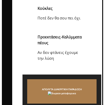
Κούκλες
Ποτέ δεν θα σου πει όχι
Προεκτάσεις-Καλύμματα
πέους
Αν δεν φτάνεις έχουμε
την λύση
ΑΠΟΛΥΤΑ ΔΙΑΚΡΙΤΙΚΗ ΠΑΡΑΔΟΣΗ