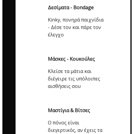
Δεσίματα - Bondage
Kinky, πονηρά παιχνίδια
- Δέσε τον και πάρε τον
έλεγχο
Μάσκες - Κουκούλες
Κλείσε τα μάτια και
διέγειρε τις υπόλοιπες
αισθήσεις σου
Μαστίγια & Βίτσες
Ο πόνος είναι
διεγερτικός, αν έχεις τα