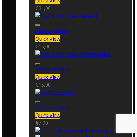
Quick View
€
21,00
Add to wishlist
Quick View
€
15,00
Add to wishlist
Quick View
€
15,00
Add to wishlist
Quick View
€
7,00