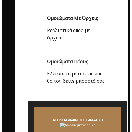
Ομοιώματα Με Όρχεις
Ρεαλιστικά dildo με
όρχεις
Ομοιώματα Πέους
Κλείστε τα μάτια σας και
θα τον δείτε μπροστά σας
ΑΠΟΛΥΤΑ ΔΙΑΚΡΙΤΙΚΗ ΠΑΡΑΔΟΣΗ