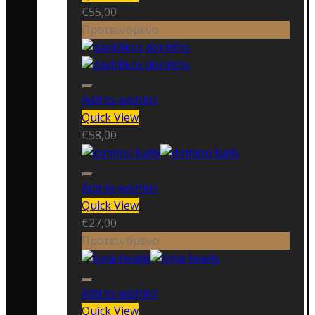
€
55,00
Προτεινόμενο
Add to wishlist
Quick View
€
58,00
Add to wishlist
Quick View
€
27,00
Προτεινόμενο
Add to wishlist
Quick View