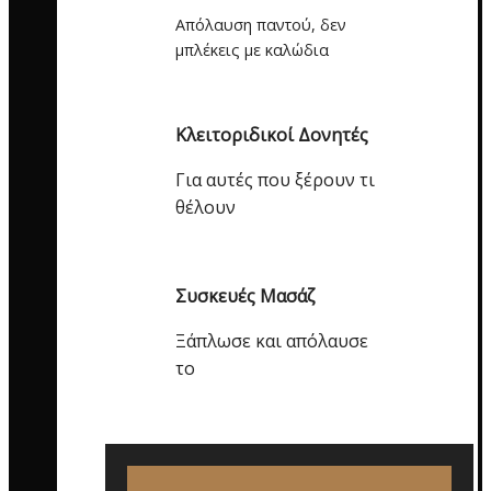
Απόλαυση παντού, δεν
μπλέκεις με καλώδια
Κλειτοριδικοί Δονητές
Για αυτές που ξέρουν τι
θέλουν
Συσκευές Μασάζ
Ξάπλωσε και απόλαυσε
το