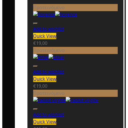
Προτεινόμενο
Add to wishlist
Quick View
€
19,00
Προτεινόμενο
Add to wishlist
Quick View
€
19,00
Προτεινόμενο
Add to wishlist
Quick View