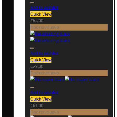
Add to wishlist
Quick View
€
64,00
Προτεινόμενο
Add to wishlist
Quick View
€
29,00
Προτεινόμενο
Add to wishlist
Quick View
€
61,00
Προτεινόμενο