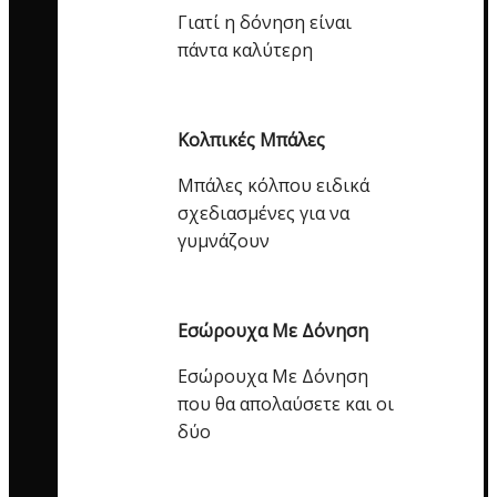
Γιατί η δόνηση είναι
πάντα καλύτερη
Κολπικές Μπάλες
Μπάλες κόλπου ειδικά
σχεδιασμένες για να
γυμνάζουν
Εσώρουχα Με Δόνηση
Εσώρουχα Με Δόνηση
που θα απολαύσετε και οι
δύο