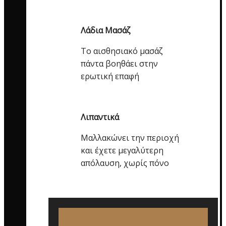
Λάδια Μασάζ
Το αισθησιακό μασάζ
πάντα βοηθάει στην
ερωτική επαφή
Λιπαντικά
Μαλλακώνει την περιοχή
και έχετε μεγαλύτερη
απόλαυση, χωρίς πόνο