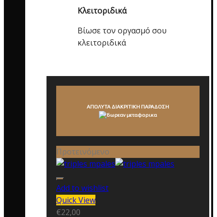
Κλειτοριδικά
Βίωσε τον οργασμό σου
κλειτοριδικά
ΑΠΟΛΥΤΑ ΔΙΑΚΡΙΤΙΚΗ ΠΑΡΑΔΟΣΗ
Προτεινόμενο
Add to wishlist
Quick View
€
22,00