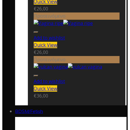
Quick View
€
26,00
Προτεινόμενο
Add to wishlist
Quick View
€
26,00
Προτεινόμενο
Add to wishlist
Quick View
€
36,00
BDSM/Fetish