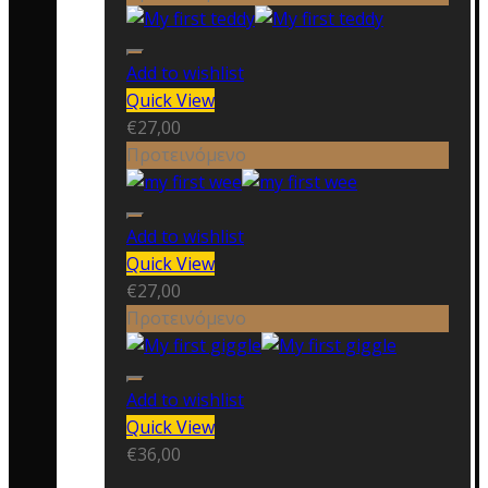
Add to wishlist
Quick View
€
27,00
Προτεινόμενο
Add to wishlist
Quick View
€
27,00
Προτεινόμενο
Add to wishlist
Quick View
€
36,00