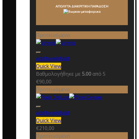
ΑΠΟΛΥΤΑ ΔΙΑΚΡΙΤΙΚΗ ΠΑΡΑΔΟΣΗ
Προτεινόμενο
Add to wishlist
Quick View
Βαθμολογήθηκε με
5.00
από 5
€
90,00
Προτεινόμενο
Add to wishlist
Quick View
€
210,00
Προτεινόμενο