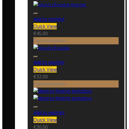
Add to wishlist
Quick View
€
45,00
Προτεινόμενο
Add to wishlist
Quick View
€
32,00
Προτεινόμενο
Add to wishlist
Quick View
€
30,00