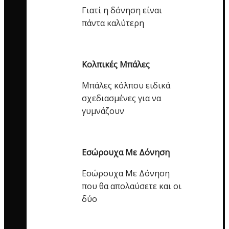
Γιατί η δόνηση είναι
πάντα καλύτερη
Κολπικές Μπάλες
Μπάλες κόλπου ειδικά
σχεδιασμένες για να
γυμνάζουν
Εσώρουχα Με Δόνηση
Εσώρουχα Με Δόνηση
που θα απολαύσετε και οι
δύο