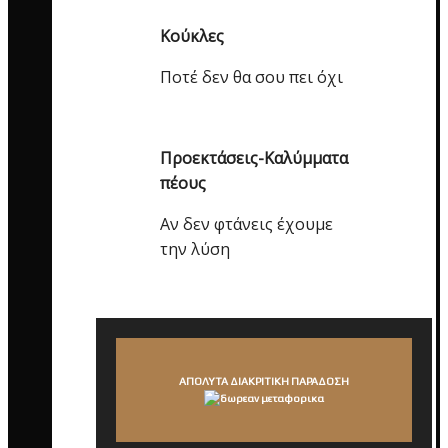
Κούκλες
Ποτέ δεν θα σου πει όχι
Προεκτάσεις-Καλύμματα
πέους
Αν δεν φτάνεις έχουμε
την λύση
ΑΠΟΛΥΤΑ ΔΙΑΚΡΙΤΙΚΗ ΠΑΡΑΔΟΣΗ