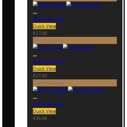
Add to wishlist
Quick View
€
27,00
Προτεινόμενο
Add to wishlist
Quick View
€
27,00
Προτεινόμενο
Add to wishlist
Quick View
€
36,00