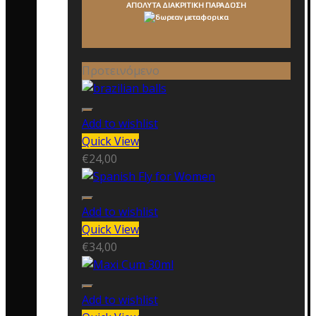
ΑΠΟΛΥΤΑ ΔΙΑΚΡΙΤΙΚΗ ΠΑΡΑΔΟΣΗ
Προτεινόμενο
Add to wishlist
Quick View
€
24,00
Add to wishlist
Quick View
€
34,00
Add to wishlist