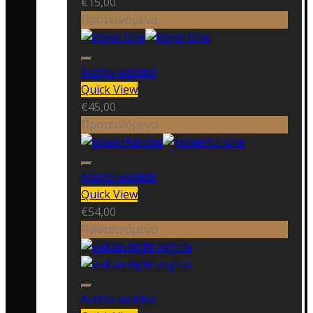
€
15,00
Προτεινόμενο
Add to wishlist
Quick View
€
45,00
Προτεινόμενο
Add to wishlist
Quick View
€
54,00
Προτεινόμενο
Add to wishlist