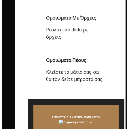
Ομοιώματα Με Όρχεις
Ρεαλιστικά dildo με
όρχεις
Ομοιώματα Πέους
Κλείστε τα μάτια σας και
θα τον δείτε μπροστά σας
ΑΠΟΛΥΤΑ ΔΙΑΚΡΙΤΙΚΗ ΠΑΡΑΔΟΣΗ