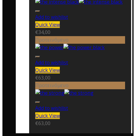
Add to wishlist
Quick View
€
34,00
Προτεινόμενο
Add to wishlist
Quick View
€
63,00
Προτεινόμενο
Add to wishlist
Quick View
€
63,00