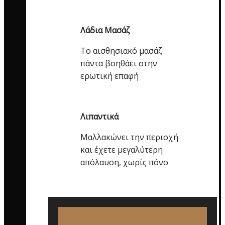
Λάδια Μασάζ
Το αισθησιακό μασάζ
πάντα βοηθάει στην
ερωτική επαφή
Λιπαντικά
Μαλλακώνει την περιοχή
και έχετε μεγαλύτερη
απόλαυση, χωρίς πόνο