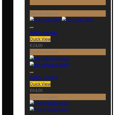
Προτεινόμενο
Add to wishlist
Quick View
€
24,00
Προτεινόμενο
Add to wishlist
Quick View
€
64,00
Προτεινόμενο