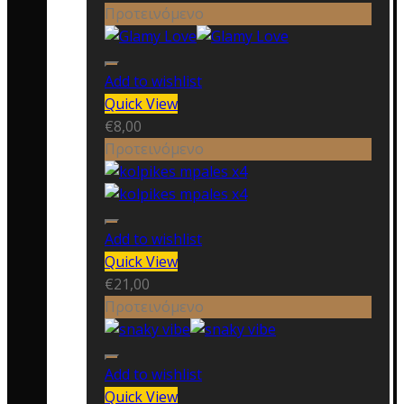
Προτεινόμενο
Add to wishlist
Quick View
€
8,00
Προτεινόμενο
Add to wishlist
Quick View
€
21,00
Προτεινόμενο
Add to wishlist
Quick View