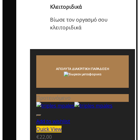
Κλειτοριδικά
Βίωσε τον οργασμό σου
κλειτοριδικά
ΑΠΟΛΥΤΑ ΔΙΑΚΡΙΤΙΚΗ ΠΑΡΑΔΟΣΗ
Προτεινόμενο
Add to wishlist
Quick View
€
22,00