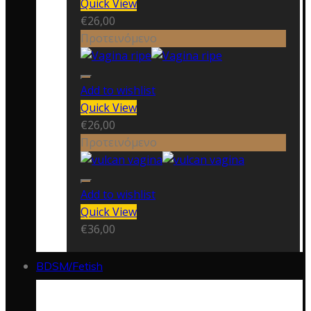
Quick View
€
26,00
Προτεινόμενο
Add to wishlist
Quick View
€
26,00
Προτεινόμενο
Add to wishlist
Quick View
€
36,00
BDSM/Fetish