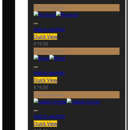
Προτεινόμενο
Add to wishlist
Quick View
€
19,00
Προτεινόμενο
Add to wishlist
Quick View
€
19,00
Προτεινόμενο
Add to wishlist
Quick View