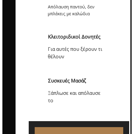
Απόλαυση παντού, δεν
μπλέκεις με καλώδια
Κλειτοριδικοί Δονητές
Για αυτές που ξέρουν τι
θέλουν
Συσκευές Μασάζ
Ξάπλωσε και απόλαυσε
το