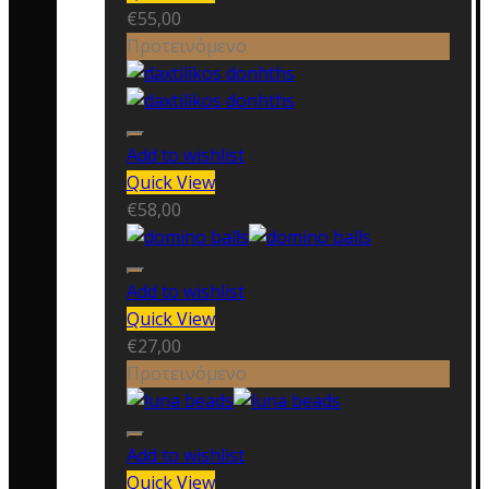
€
55,00
Προτεινόμενο
Add to wishlist
Quick View
€
58,00
Add to wishlist
Quick View
€
27,00
Προτεινόμενο
Add to wishlist
Quick View