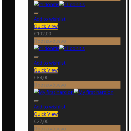
Add to wishlist
Quick View
€
102,00
Προτεινόμενο
Add to wishlist
Quick View
€
84,00
Προτεινόμενο
Add to wishlist
Quick View
€
27,00
Προτεινόμενο