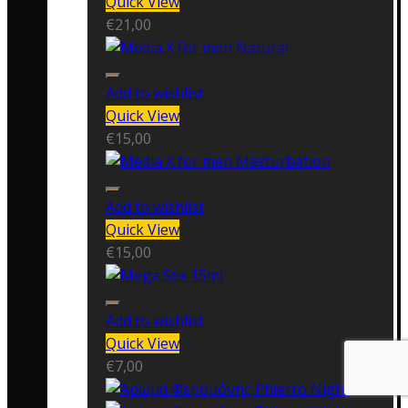
Quick View
€
21,00
Add to wishlist
Quick View
€
15,00
Add to wishlist
Quick View
€
15,00
Add to wishlist
Quick View
€
7,00