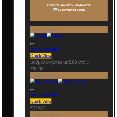
ΑΠΟΛΥΤΑ ΔΙΑΚΡΙΤΙΚΗ ΠΑΡΑΔΟΣΗ
Προτεινόμενο
Add to wishlist
Quick View
Βαθμολογήθηκε με
5.00
από 5
€
90,00
Προτεινόμενο
Add to wishlist
Quick View
€
210,00
Προτεινόμενο