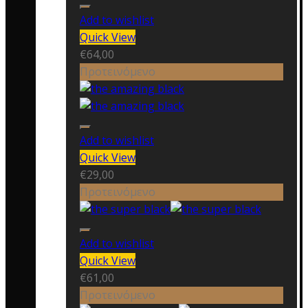
Add to wishlist
Quick View
€
64,00
Προτεινόμενο
Add to wishlist
Quick View
€
29,00
Προτεινόμενο
Add to wishlist
Quick View
€
61,00
Προτεινόμενο