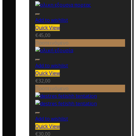
Add to wishlist
Quick View
€
45,00
Προτεινόμενο
Add to wishlist
Quick View
€
32,00
Προτεινόμενο
Add to wishlist
Quick View
€
30,00